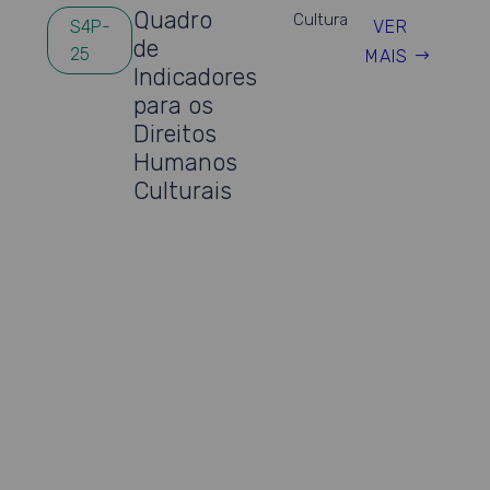
Quadro
Cultura
VER
S4P-
de
25
MAIS
Indicadores
para os
Direitos
Humanos
Culturais