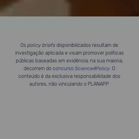
Os
policy briefs
disponibilizados resultam de
investigação aplicada e visam promover políticas
públicas baseadas em evidência; na sua maioria,
decorrem do
concurso
Science4Policy
. O
conteúdo é da exclusiva responsabilidade dos
autores, não vinculando o PLANAPP.