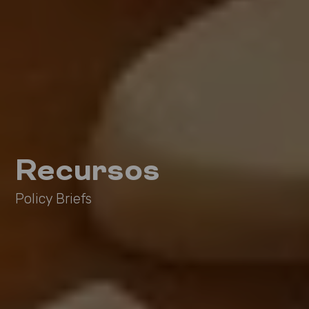
Recursos
Policy Briefs