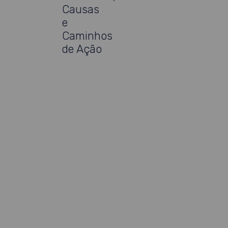
Causas
e
Caminhos
de Ação