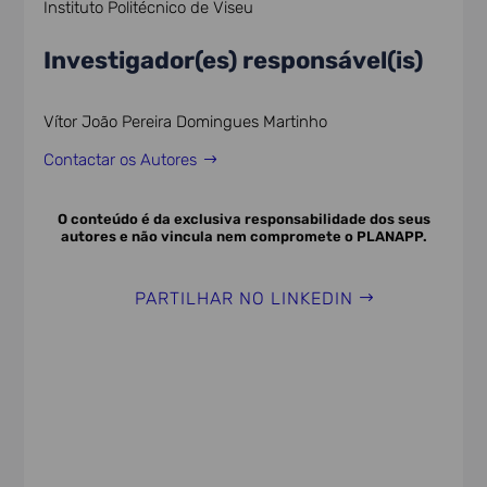
Instituto Politécnico de Viseu
Investigador(es) responsável(is)
Vítor João Pereira Domingues Martinho
Contactar os Autores
O conteúdo é da exclusiva responsabilidade dos seus
autores e não vincula nem compromete o PLANAPP.
PARTILHAR NO LINKEDIN