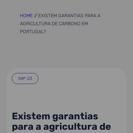
HOME
//
EXISTEM GARANTIAS PARA A
AGRICULTURA DE CARBONO EM
PORTUGAL?
S4P-23
Existem garantias
para a agricultura de