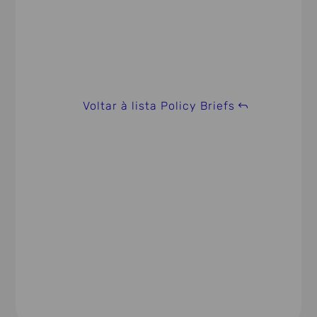
Voltar à lista Policy Briefs