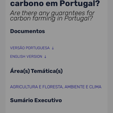
carbono em Portugal?
Are there any guarantees for
carbon farming in Portugal?
Documentos
VERSÃO PORTUGUESA
ENGLISH VERSION
Área(s) Temática(s)
AGRICULTURA E FLORESTA
,
AMBIENTE E CLIMA
Sumário Executivo