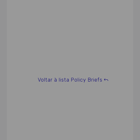
Voltar à lista Policy Briefs