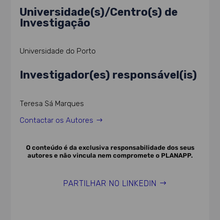
Universidade(s)/Centro(s) de
Investigação
Universidade do Porto
Investigador(es) responsável(is)
Teresa Sá Marques
Contactar os Autores
O conteúdo é da exclusiva responsabilidade dos seus
autores e não vincula nem compromete o PLANAPP.
PARTILHAR NO LINKEDIN