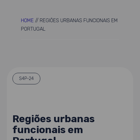
HOME
//
REGIÕES URBANAS FUNCIONAIS EM
PORTUGAL
S4P-24
Regiões urbanas
funcionais em