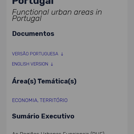
Portugal
Functional urban areas in
Portugal
Documentos
VERSÃO PORTUGUESA
ENGLISH VERSION
Área(s) Temática(s)
ECONOMIA
,
TERRITÓRIO
Sumário Executivo