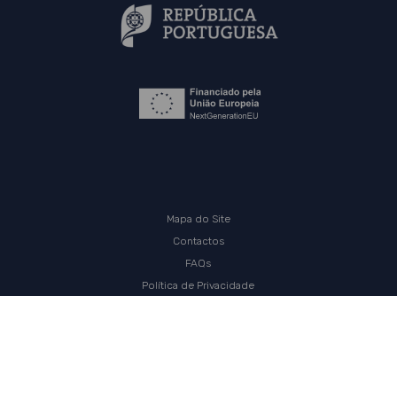
Mapa do Site
Contactos
FAQs
Política de Privacidade