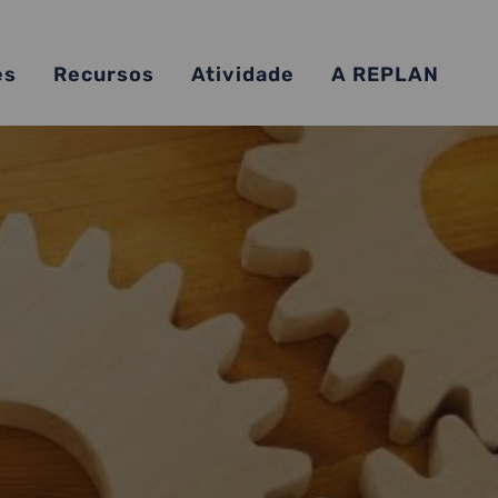
es
Recursos
Atividade
A REPLAN