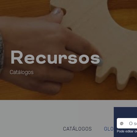
Recursos
Catálogos
CATÁLOGOS
GLOSSÁRIOS