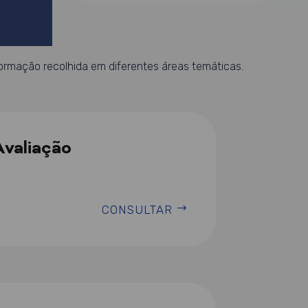
formação recolhida em diferentes áreas temáticas.
Avaliação
CONSULTAR