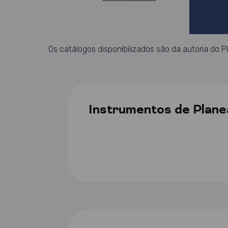
Os catálogos disponibilizados são da autoria do 
Instrumentos de Plan