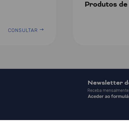
Produtos de
CONSULTAR
Newsletter 
Receba mensalmente 
Aceder ao formulá