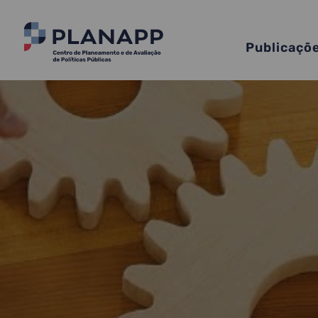
Publicaçõ