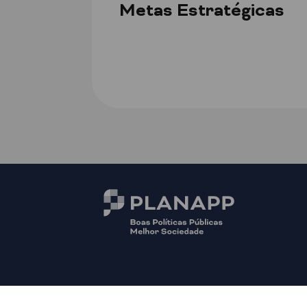
Metas Estratégicas