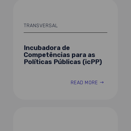
TRANSVERSAL
Incubadora de
Competências para as
Políticas Públicas (icPP)
READ MORE