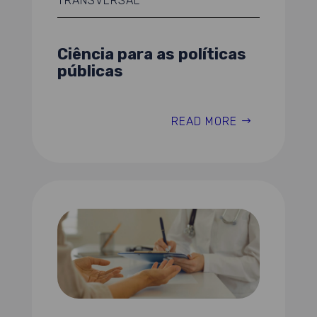
TRANSVERSAL
Ciência para as políticas
públicas
READ MORE