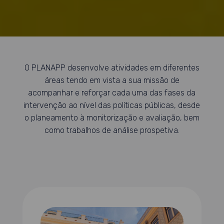
O PLANAPP desenvolve atividades em diferentes
áreas tendo em vista a sua missão de
acompanhar e reforçar cada uma das fases da
intervenção ao nível das políticas públicas, desde
o planeamento à monitorização e avaliação, bem
como trabalhos de análise prospetiva.