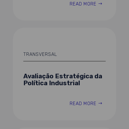
READ MORE
TRANSVERSAL
Avaliação Estratégica da
Política Industrial
READ MORE