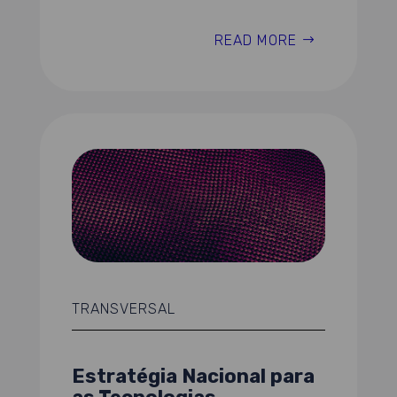
READ MORE
TRANSVERSAL
Estratégia Nacional para