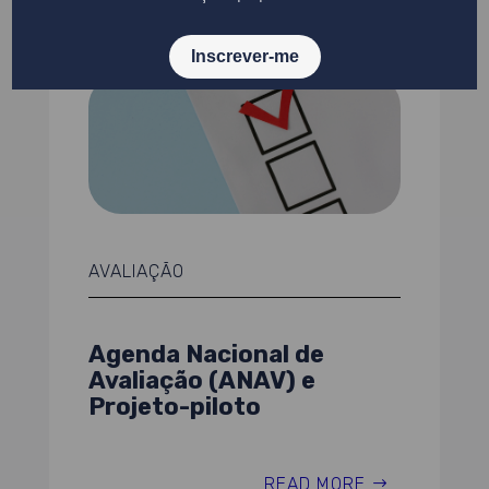
AVALIAÇÃO
Agenda Nacional de
Avaliação (ANAV) e
Projeto-piloto
READ MORE