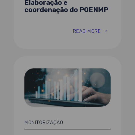
Elaboração e
coordenação do POENMP
READ MORE
MONITORIZAÇÃO