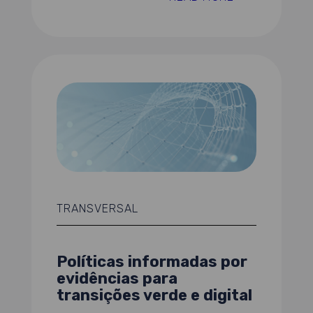
TRANSVERSAL
Políticas informadas por
evidências para
transições verde e digital