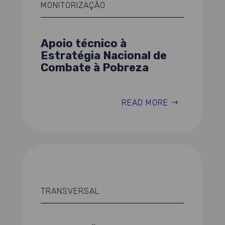
MONITORIZAÇÃO
Apoio técnico à
Estratégia Nacional de
Combate à Pobreza
READ MORE
TRANSVERSAL