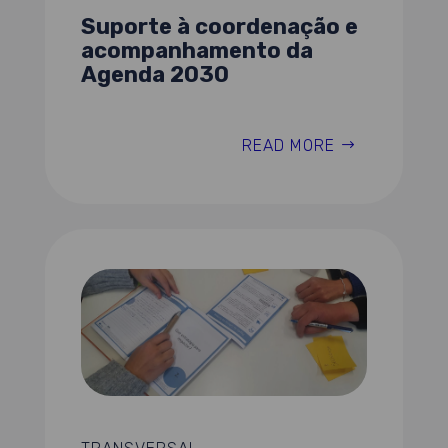
Suporte à coordenação e
acompanhamento da
Agenda 2030
READ MORE