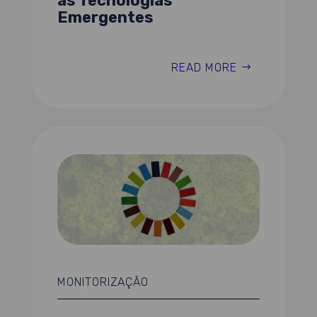
as Tecnologias
Emergentes
READ MORE
MONITORIZAÇÃO