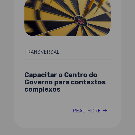
TRANSVERSAL
Capacitar o Centro do
Governo para contextos
complexos
READ MORE