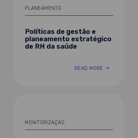
PLANEAMENTO
Políticas de gestão e
planeamento estratégico
de RH da saúde
READ MORE
MONITORIZAÇÃO