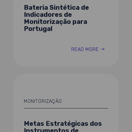
Bateria Sintética de
Indicadores de
Monitorização para
Portugal
READ MORE
MONITORIZAÇÃO
Metas Estratégicas dos
Instrumentos de