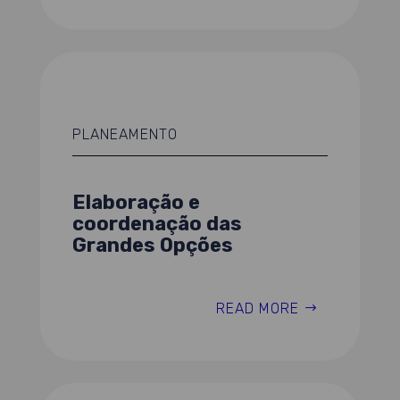
PLANEAMENTO
Elaboração e
coordenação das
Grandes Opções
READ MORE