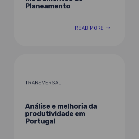
Planeamento
READ MORE
TRANSVERSAL
Análise e melhoria da
produtividade em
Portugal