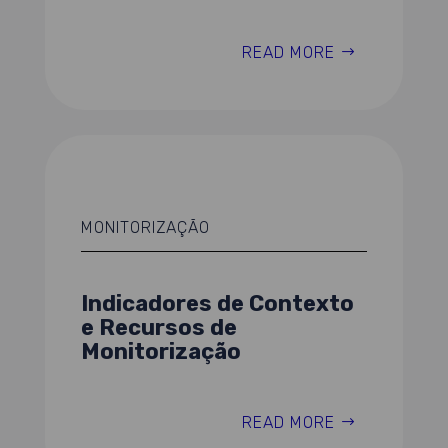
READ MORE
MONITORIZAÇÃO
Indicadores de Contexto
e Recursos de
Monitorização
READ MORE