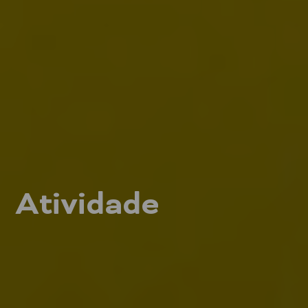
Atividade