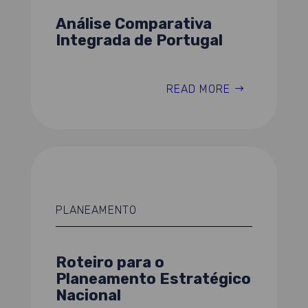
Análise Comparativa
Integrada de Portugal
READ MORE
PLANEAMENTO
Roteiro para o
Planeamento Estratégico
Nacional