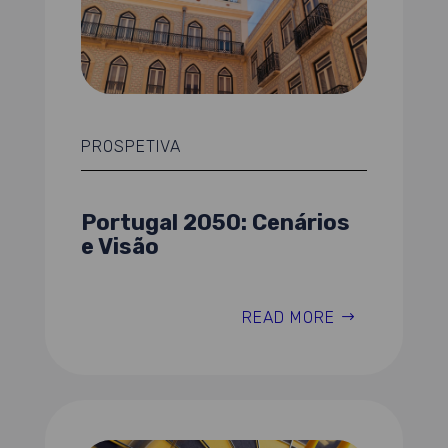
PROSPETIVA
Portugal 2050: Cenários
e Visão
READ MORE