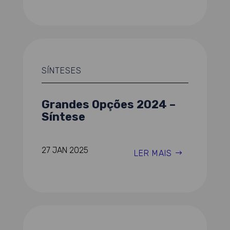
SÍNTESES
Grandes Opções 2024 –
Síntese
27 JAN 2025
LER MAIS