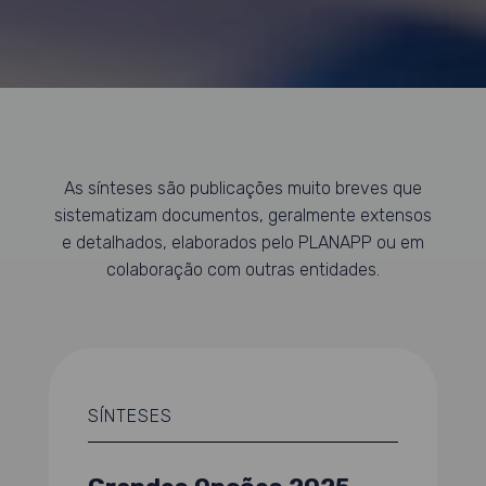
As sínteses são publicações muito breves que
sistematizam documentos, geralmente extensos
e detalhados, elaborados pelo PLANAPP ou em
colaboração com outras entidades.
SÍNTESES