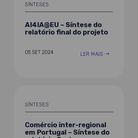
SÍNTESES
AI4IA@EU – Síntese do
relatório final do projeto
05 SET 2024
LER MAIS
SÍNTESES
Comércio inter-regional
em Portugal – Síntese do