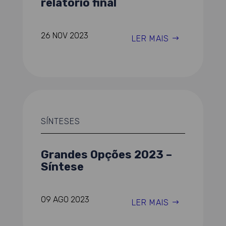
relatório final
26 NOV 2023
LER MAIS
SÍNTESES
Grandes Opções 2023 –
Síntese
09 AGO 2023
LER MAIS