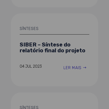
SÍNTESES
SIBER – Síntese do
relatório final do projeto
04 JUL 2023
LER MAIS
SÍNTESES