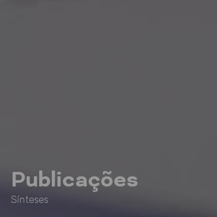
Publicações
Sínteses