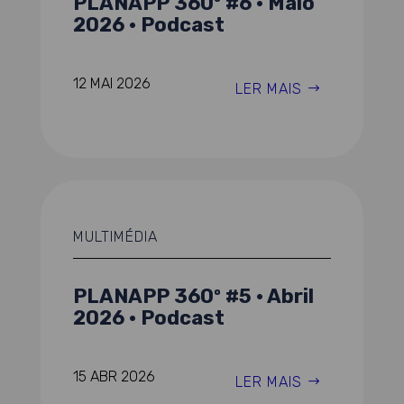
PLANAPP 360º #6 · Maio
2026 · Podcast
12 MAI 2026
LER MAIS
MULTIMÉDIA
PLANAPP 360º #5 · Abril
2026 · Podcast
15 ABR 2026
LER MAIS