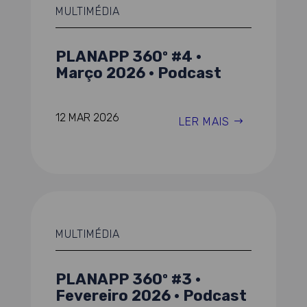
MULTIMÉDIA
PLANAPP 360º #4 ·
Março 2026 · Podcast
12 MAR 2026
LER MAIS
MULTIMÉDIA
PLANAPP 360º #3 ·
Fevereiro 2026 · Podcast