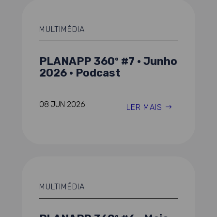
MULTIMÉDIA
PLANAPP 360º #7 · Junho
2026 · Podcast
08 JUN 2026
LER MAIS
MULTIMÉDIA