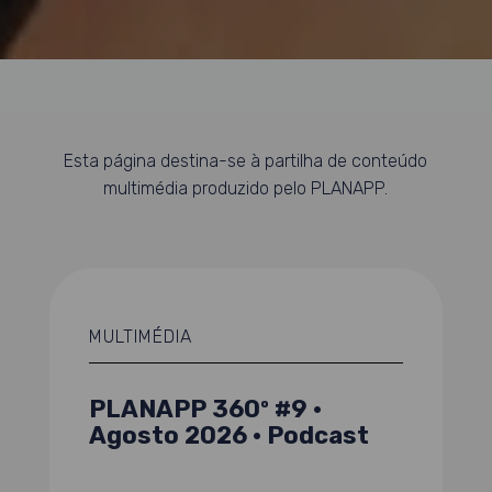
Esta página destina-se à partilha de conteúdo
multimédia produzido pelo PLANAPP.
MULTIMÉDIA
PLANAPP 360º #9 ·
Agosto 2026 · Podcast