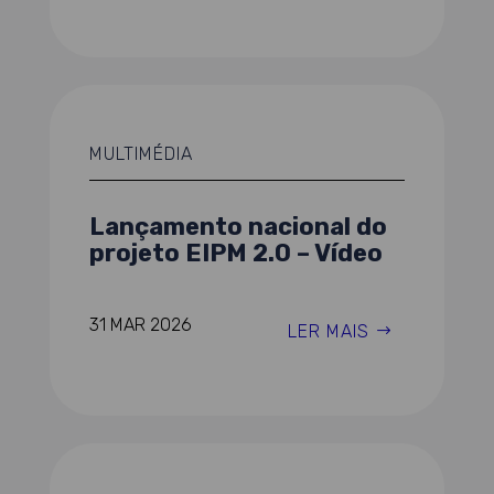
MULTIMÉDIA
Lançamento nacional do
projeto EIPM 2.0 – Vídeo
31 MAR 2026
LER MAIS