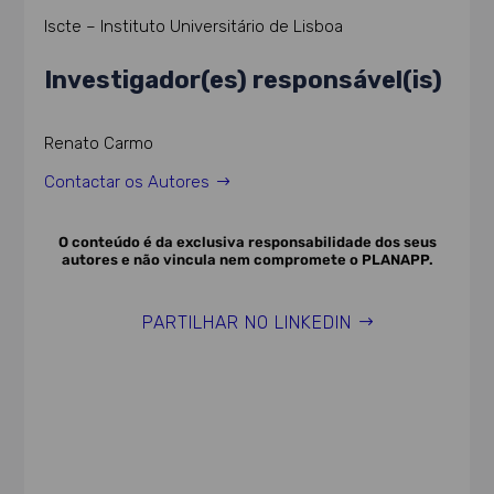
Iscte – Instituto Universitário de Lisboa
Investigador(es) responsável(is)
Renato Carmo
Contactar os Autores
O conteúdo é da exclusiva responsabilidade dos seus
autores e não vincula nem compromete o PLANAPP.
PARTILHAR NO LINKEDIN