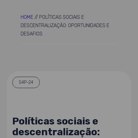
HOME
//
POLÍTICAS SOCIAIS E
DESCENTRALIZAÇÃO: OPORTUNIDADES E
DESAFIOS
S4P-24
Políticas sociais e
descentralização: