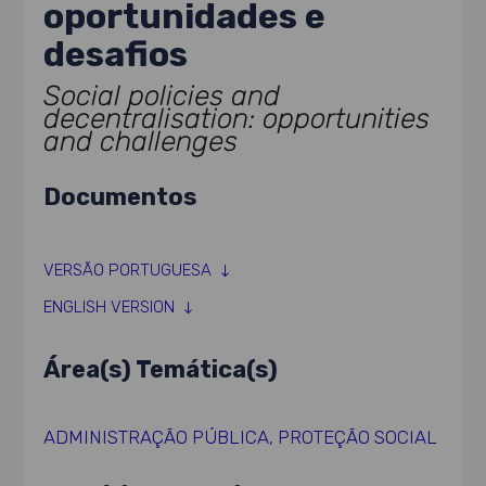
oportunidades e
desafios
Social policies and
decentralisation: opportunities
and challenges
Documentos
VERSÃO PORTUGUESA
ENGLISH VERSION
Área(s) Temática(s)
ADMINISTRAÇÃO PÚBLICA
,
PROTEÇÃO SOCIAL