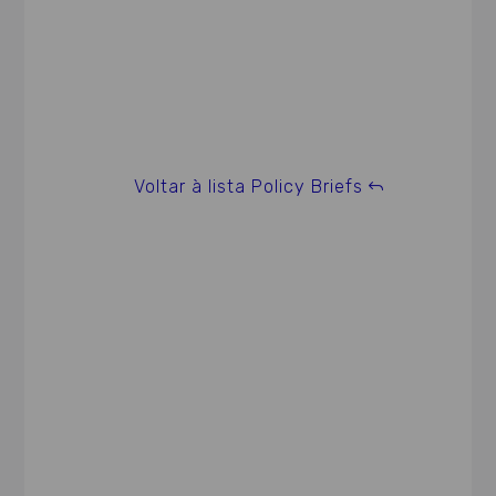
Voltar à lista Policy Briefs