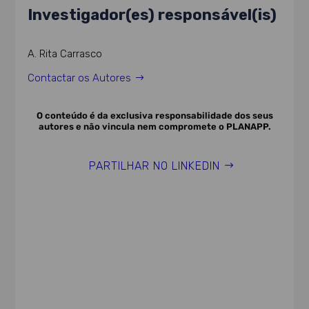
Investigador(es) responsável(is)
A. Rita Carrasco
Contactar os Autores
O conteúdo é da exclusiva responsabilidade dos seus
autores e não vincula nem compromete o PLANAPP.
PARTILHAR NO LINKEDIN