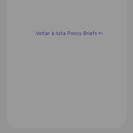
Voltar à lista Policy Briefs