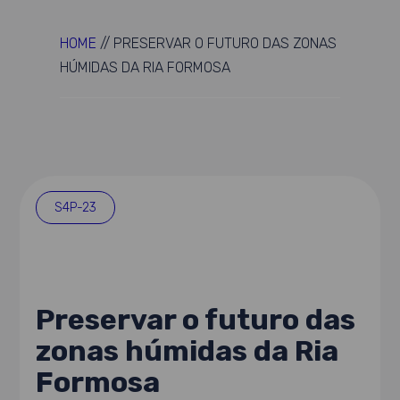
HOME
//
PRESERVAR O FUTURO DAS ZONAS
HÚMIDAS DA RIA FORMOSA
S4P-23
Preservar o futuro das
zonas húmidas da Ria
Formosa