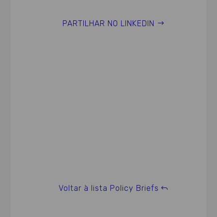
PARTILHAR NO LINKEDIN
Voltar à lista Policy Briefs