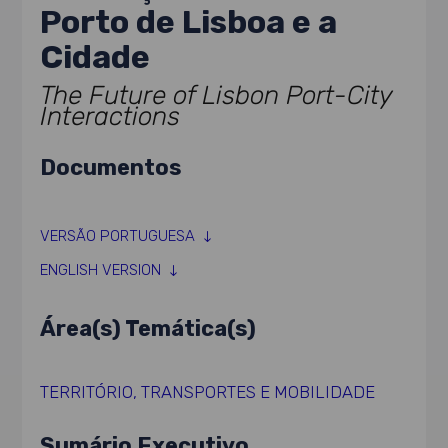
Porto de Lisboa e a
Cidade
The Future of Lisbon Port-City
Interactions
Documentos
VERSÃO PORTUGUESA
ENGLISH VERSION
Área(s) Temática(s)
TERRITÓRIO
,
TRANSPORTES E MOBILIDADE
Sumário Executivo