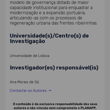
modelo de governança dotado de maior
capacidade institucional para enquadrar a
modernização e a expansão portuária,
articulando-as com os processos de
regeneração urbana das frentes ribeirinhas.
Universidade(s)/Centro(s) de
Investigação
Universidade de Lisboa
Investigador(es) responsável(is)
Ana Morais de Sá
Contactar os Autores
O conteúdo é da exclusiva responsabilidade dos seus
autores e não vincula nem compromete o PLANAPP.