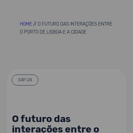
HOME
//
O FUTURO DAS INTERAÇÕES ENTRE
O PORTO DE LISBOA E A CIDADE
S4P-24
O futuro das
interações entre o