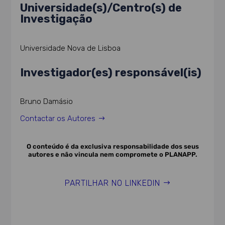
Universidade(s)/Centro(s) de
Investigação
Universidade Nova de Lisboa
Investigador(es) responsável(is)
Bruno Damásio
Contactar os Autores
O conteúdo é da exclusiva responsabilidade dos seus
autores e não vincula nem compromete o PLANAPP.
PARTILHAR NO LINKEDIN