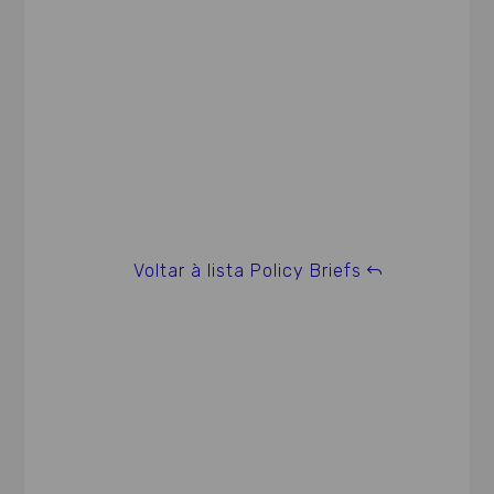
Voltar à lista Policy Briefs