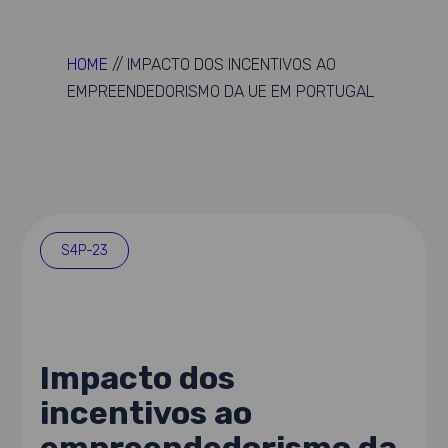
HOME
//
IMPACTO DOS INCENTIVOS AO
EMPREENDEDORISMO DA UE EM PORTUGAL
S4P-23
Impacto dos
incentivos ao