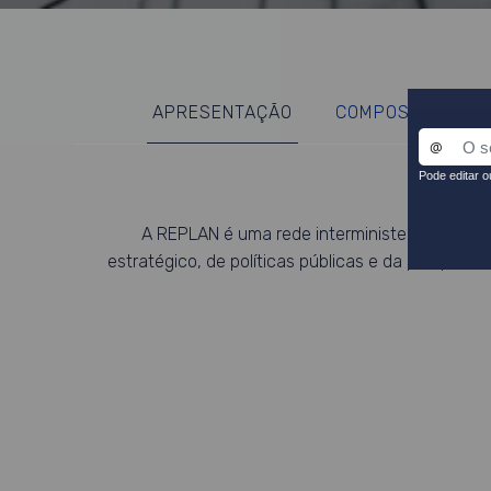
APRESENTAÇÃO
COMPOSIÇÃO
A REPLAN é uma rede interministerial coord
estratégico, de políticas públicas e da prospeti