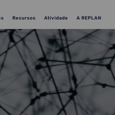
es
Recursos
Atividade
A REPLAN