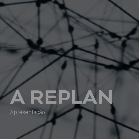
A REPLAN
Apresentação