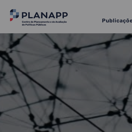
Publicaçõ