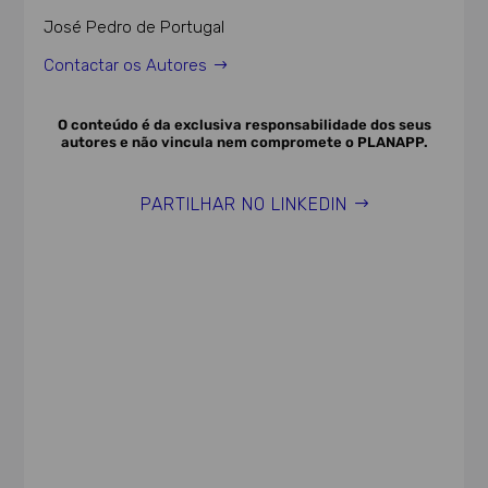
José Pedro de Portugal
Contactar os Autores
O conteúdo é da exclusiva responsabilidade dos seus
autores e não vincula nem compromete o PLANAPP.
PARTILHAR NO LINKEDIN