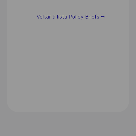
Voltar à lista Policy Briefs