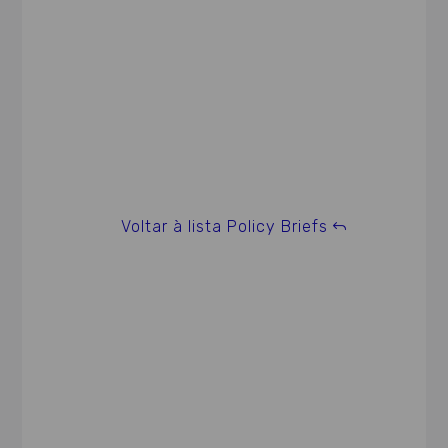
Voltar à lista Policy Briefs