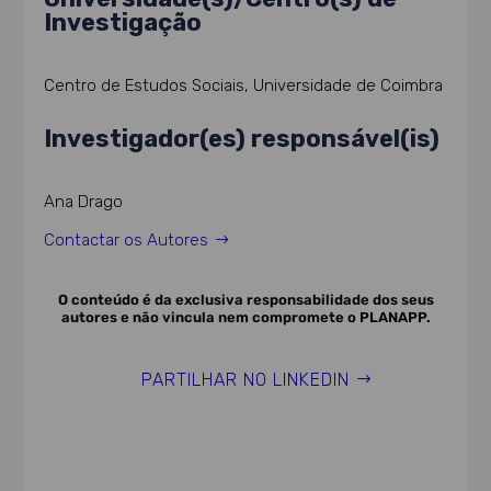
Investigação
Centro de Estudos Sociais, Universidade de Coimbra
Investigador(es) responsável(is)
Ana Drago
Contactar os Autores
O conteúdo é da exclusiva responsabilidade dos seus
autores e não vincula nem compromete o PLANAPP.
PARTILHAR NO LINKEDIN