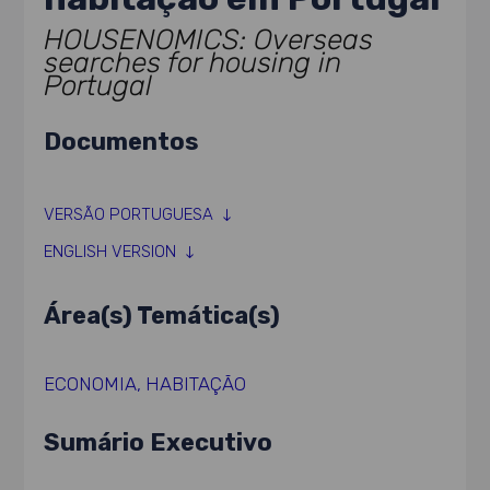
HOUSENOMICS: Overseas
searches for housing in
Portugal
Documentos
VERSÃO PORTUGUESA
ENGLISH VERSION
Área(s) Temática(s)
ECONOMIA
,
HABITAÇÃO
Sumário Executivo