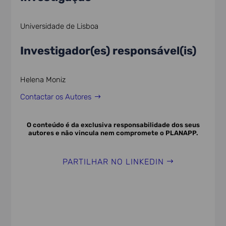
Universidade de Lisboa
Investigador(es) responsável(is)
Helena Moniz
Contactar os Autores
O conteúdo é da exclusiva responsabilidade dos seus
autores e não vincula nem compromete o PLANAPP.
PARTILHAR NO LINKEDIN