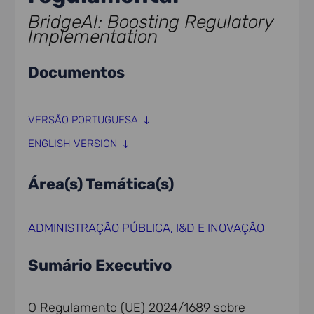
BridgeAI: Boosting Regulatory
Implementation
Documentos
VERSÃO PORTUGUESA
ENGLISH VERSION
Área(s) Temática(s)
ADMINISTRAÇÃO PÚBLICA
,
I&D E INOVAÇÃO
Sumário Executivo
O Regulamento (UE) 2024/1689 sobre