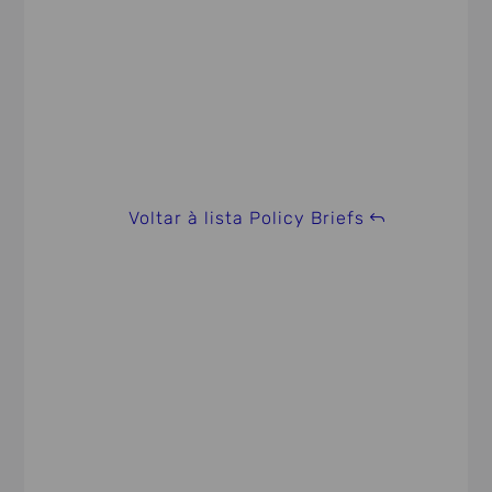
Voltar à lista Policy Briefs