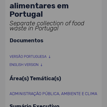
alimentares em
Portugal
Separate collection of food
waste in Portugal
Documentos
VERSÃO PORTUGUESA
ENGLISH VERSION
Área(s) Temática(s)
ADMINISTRAÇÃO PÚBLICA
,
AMBIENTE E CLIMA
Sumário Executivo