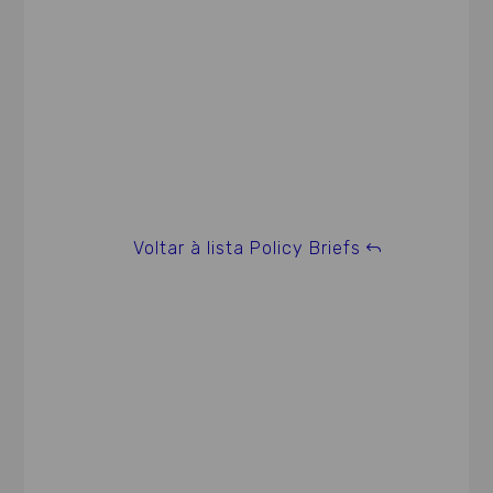
Voltar à lista Policy Briefs