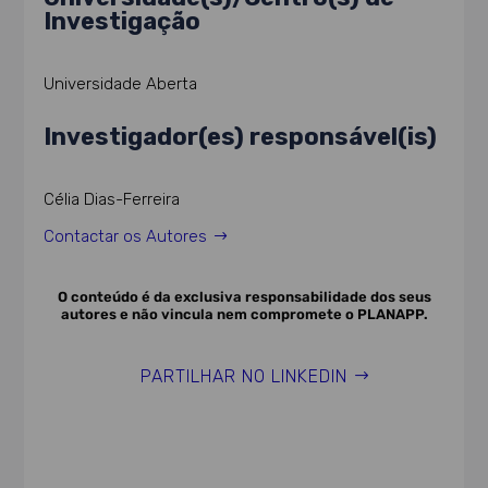
Investigação
Universidade Aberta
Investigador(es) responsável(is)
Célia Dias-Ferreira
Contactar os Autores
O conteúdo é da exclusiva responsabilidade dos seus
autores e não vincula nem compromete o PLANAPP.
PARTILHAR NO LINKEDIN