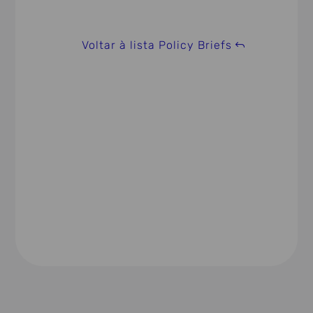
Voltar à lista Policy Briefs