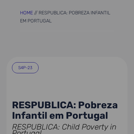
HOME
//
RESPUBLICA: POBREZA INFANTIL
EM PORTUGAL
S4P-23
RESPUBLICA: Pobreza
Infantil em Portugal
RESPUBLICA: Child Poverty in
Portugal