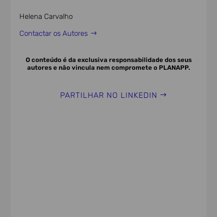
Helena Carvalho
Contactar os Autores
O conteúdo é da exclusiva responsabilidade dos seus
autores e não vincula nem compromete o PLANAPP.
PARTILHAR NO LINKEDIN