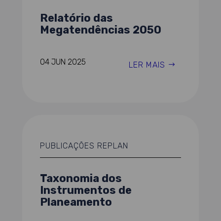
Relatório das
Megatendências 2050
04 JUN 2025
LER MAIS
PUBLICAÇÕES REPLAN
Taxonomia dos
Instrumentos de
Planeamento