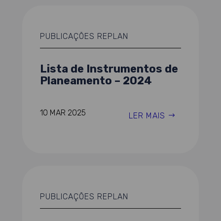
PUBLICAÇÕES REPLAN
Lista de Instrumentos de
Planeamento – 2024
10 MAR 2025
LER MAIS
PUBLICAÇÕES REPLAN