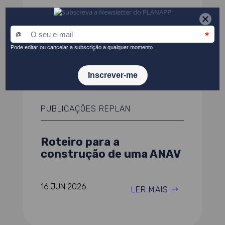
17 JUN 2026
LER MAIS
PUBLICAÇÕES REPLAN
Roteiro para a
construção de uma ANAV
16 JUN 2026
LER MAIS