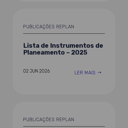
PUBLICAÇÕES REPLAN
Lista de Instrumentos de
Planeamento – 2025
02 JUN 2026
LER MAIS
PUBLICAÇÕES REPLAN