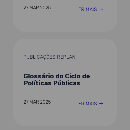
27 MAR 2025
LER MAIS
PUBLICAÇÕES REPLAN
Glossário do Ciclo de
Políticas Públicas
27 MAR 2025
LER MAIS