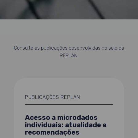
Consulte as publicações desenvolvidas no seio da
REPLAN.
PUBLICAÇÕES REPLAN
Acesso a microdados
individuais: atualidade e
recomendações