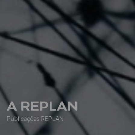
A REPLAN
Publicações REPLAN