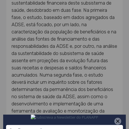
sustentabilidade financeira deste subsistema de
saúde, desdobrado em duas fase. Na primeira
fase, o estudo, baseado em dados agregados da
ADSE, está focado, por um lado, na
caracterização da população de beneficiários e na
análise das fontes de financiamento e das
responsabilidades da ADSE e, por outro, na análise
da sustentabilidade do subsistema de saúde
assente em projeções da evolução futura das
suas receitas e despesas e saldos financeiros
acumulados. Numa segunda fase, o estudo
deverá incluir um inquérito sobre os fatores
determinantes da permanência dos beneficiários
no sistema de saúde da ADSE, assim como o
desenvolvimento e implementação de uma
ferramenta de avaliação e monitorização da
sustentabilidade financeira daquele sistema de
saúde.