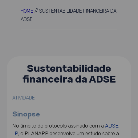
HOME
//
SUSTENTABILIDADE FINANCEIRA DA
ADSE
Sustentabilidade
financeira da ADSE
ATIVIDADE
Sinopse
No âmbito do protocolo assinado com a
ADSE,
I.P
, o PLANAPP desenvolve um estudo sobre a