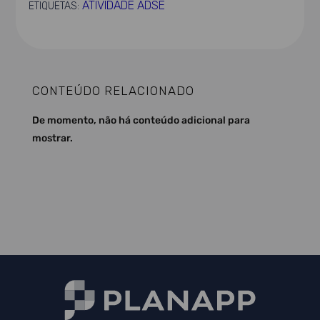
ATIVIDADE ADSE
ETIQUETAS:
CONTEÚDO RELACIONADO
De momento, não há conteúdo adicional para
mostrar.