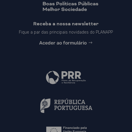
Receba a nossa newsletter
Fique a par das principais novidades do PLANAPP
Aceder ao formulário