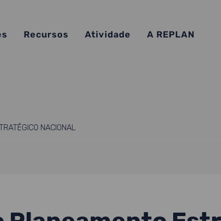
es
Recursos
Atividade
A REPLAN
TRATÉGICO NACIONAL