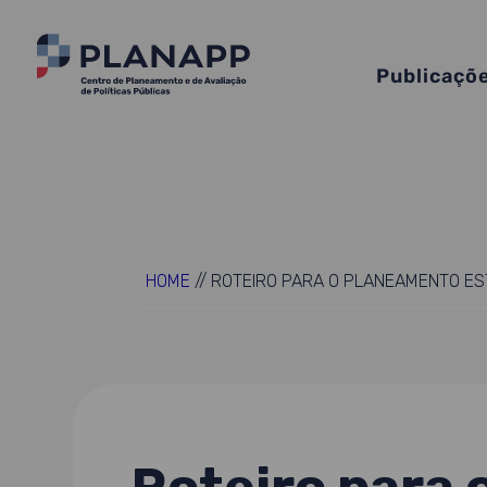
Publicaçõ
HOME
//
ROTEIRO PARA O PLANEAMENTO ES