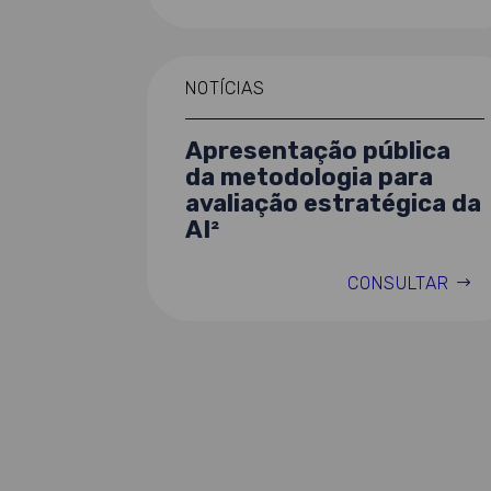
NOTÍCIAS
Apresentação pública
da metodologia para
avaliação estratégica da
AI²
CONSULTAR