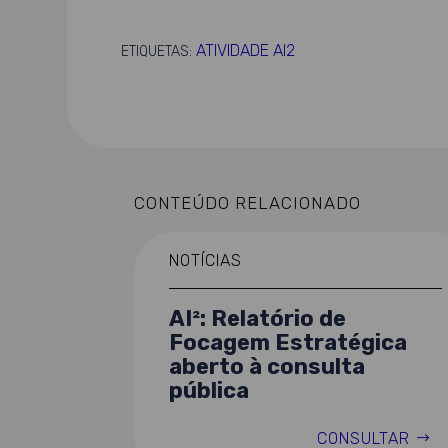
ATIVIDADE AI2
ETIQUETAS:
CONTEÚDO RELACIONADO
NOTÍCIAS
AI²: Relatório de
Focagem Estratégica
aberto à consulta
pública
CONSULTAR