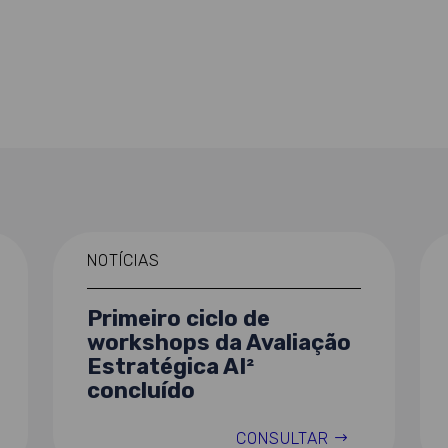
NOTÍCIAS
Primeiro ciclo de
workshops da Avaliação
Estratégica AI²
concluído
CONSULTAR