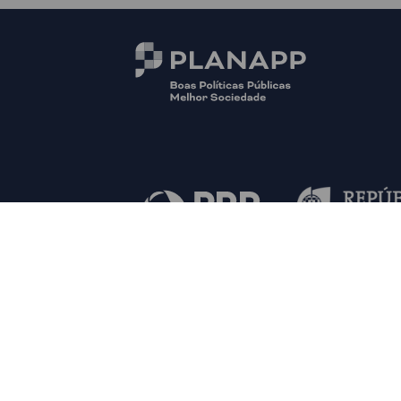
© PLANAPP