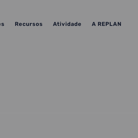
es
Recursos
Atividade
A REPLAN