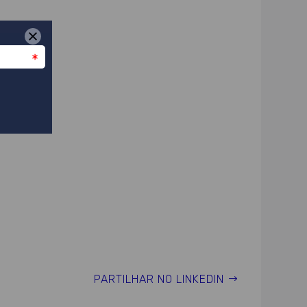
PARTILHAR NO LINKEDIN