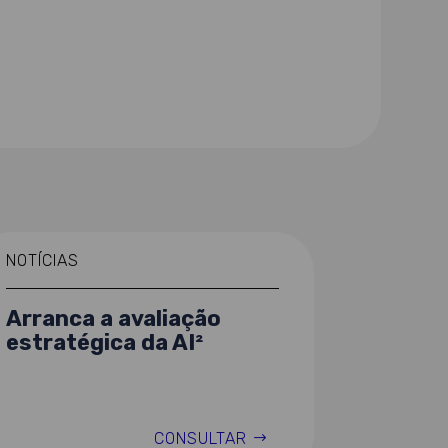
NOTÍCIAS
Arranca a avaliação
estratégica da AI²
CONSULTAR