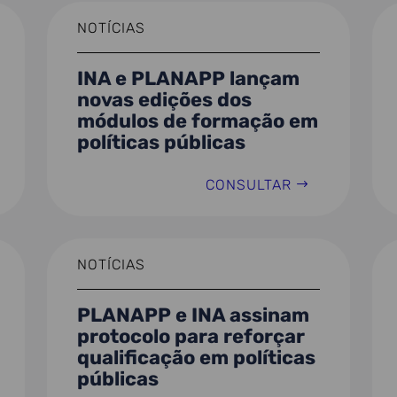
NOTÍCIAS
INA e PLANAPP lançam
novas edições dos
módulos de formação em
políticas públicas
CONSULTAR
NOTÍCIAS
PLANAPP e INA assinam
protocolo para reforçar
qualificação em políticas
públicas