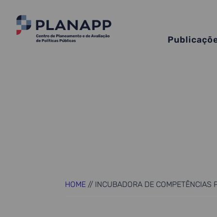
Publicaçõ
HOME
//
INCUBADORA DE COMPETÊNCIAS PA