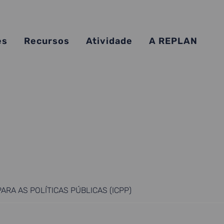
es
Recursos
Atividade
A REPLAN
RA AS POLÍTICAS PÚBLICAS (ICPP)