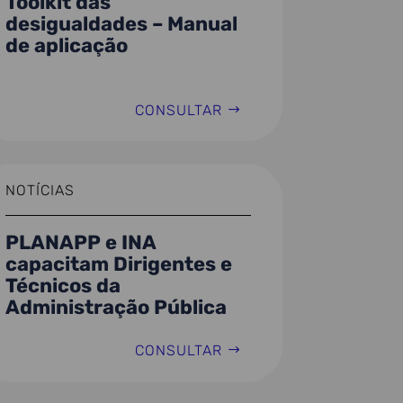
Toolkit das
desigualdades – Manual
de aplicação
CONSULTAR
NOTÍCIAS
PLANAPP e INA
capacitam Dirigentes e
Técnicos da
Administração Pública
CONSULTAR