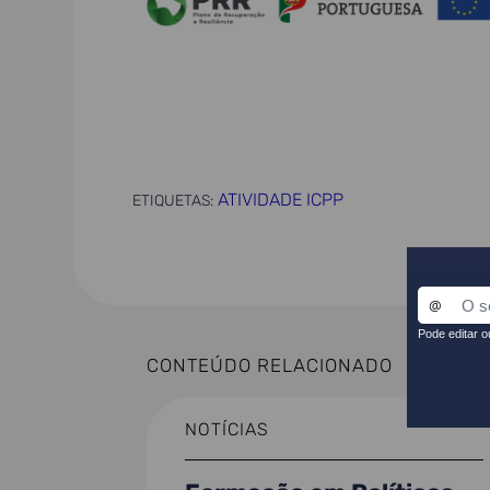
ATIVIDADE ICPP
ETIQUETAS:
CONTEÚDO RELACIONADO
NOTÍCIAS