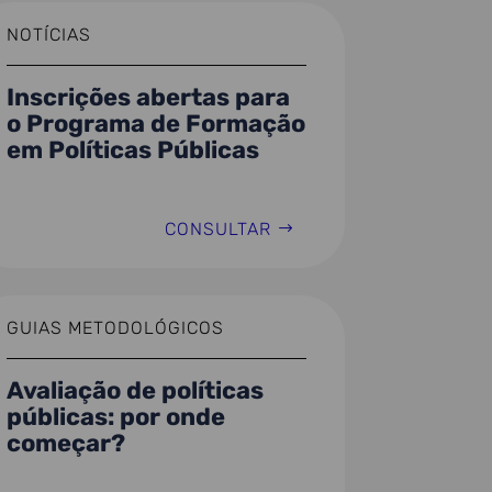
NOTÍCIAS
Inscrições abertas para
o Programa de Formação
em Políticas Públicas
CONSULTAR
GUIAS METODOLÓGICOS
Avaliação de políticas
públicas: por onde
começar?