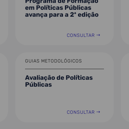
Programa de Formação
em Políticas Públicas
avança para a 2ª edição
CONSULTAR
GUIAS METODOLÓGICOS
Avaliação de Políticas
Públicas
CONSULTAR