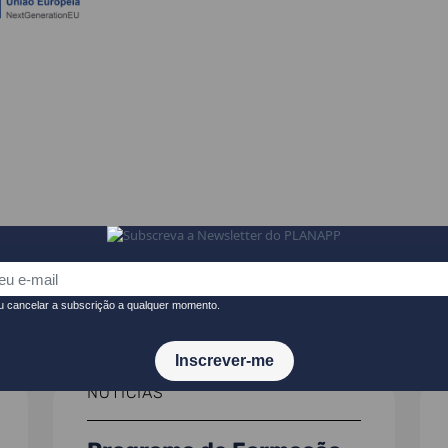
NOTÍCIAS