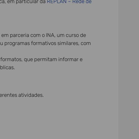
ca, em particular da
REPLAN – Rede de
, em parceria com o INA, um curso de
u programas formativos similares, com
 formatos, que permitam informar e
blicas.
erentes atividades.