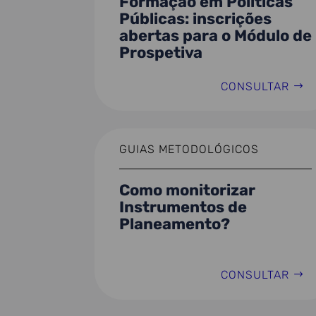
Formação em Políticas
Públicas: inscrições
abertas para o Módulo de
Prospetiva
CONSULTAR
GUIAS METODOLÓGICOS
Como monitorizar
Instrumentos de
Planeamento?
CONSULTAR