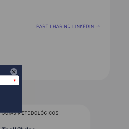
PARTILHAR NO LINKEDIN
GUIAS METODOLÓGICOS