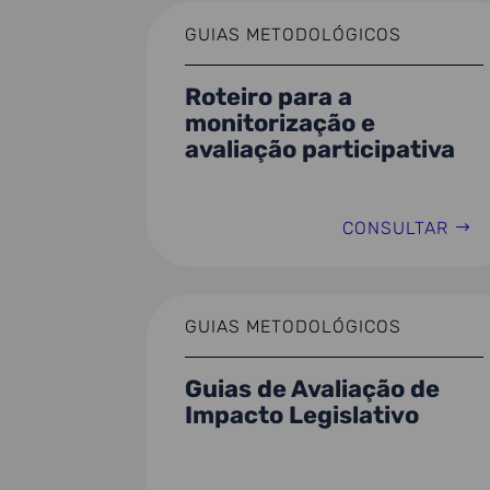
GUIAS METODOLÓGICOS
Roteiro para a
monitorização e
avaliação participativa
CONSULTAR
GUIAS METODOLÓGICOS
Guias de Avaliação de
Impacto Legislativo