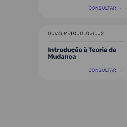
CONSULTAR
GUIAS METODOLÓGICOS
Introdução à Teoria da
Mudança
CONSULTAR