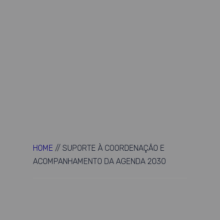
HOME
//
SUPORTE À COORDENAÇÃO E
ACOMPANHAMENTO DA AGENDA 2030