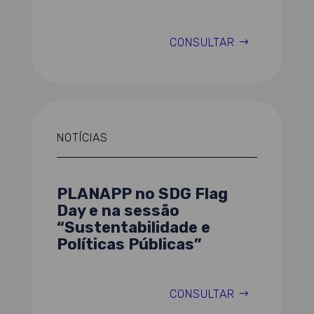
CONSULTAR
NOTÍCIAS
PLANAPP no SDG Flag
Day e na sessão
“Sustentabilidade e
Políticas Públicas”
CONSULTAR