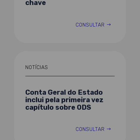
chave
CONSULTAR
NOTÍCIAS
Conta Geral do Estado
inclui pela primeira vez
capítulo sobre ODS
CONSULTAR