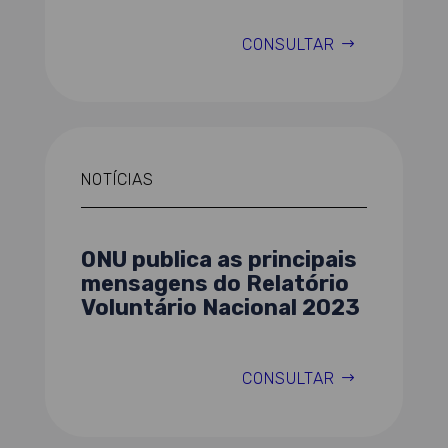
CONSULTAR
NOTÍCIAS
ONU publica as principais
mensagens do Relatório
Voluntário Nacional 2023
CONSULTAR