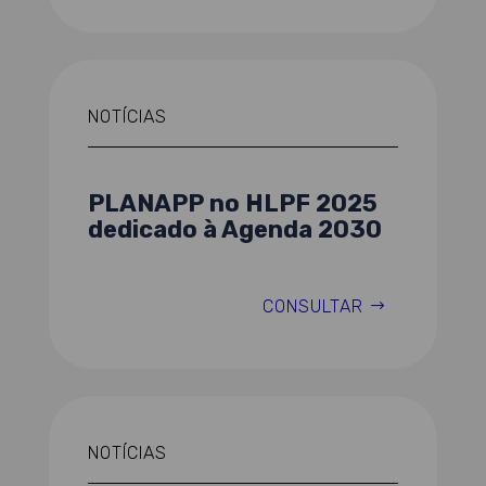
NOTÍCIAS
PLANAPP no HLPF 2025
dedicado à Agenda 2030
CONSULTAR
NOTÍCIAS