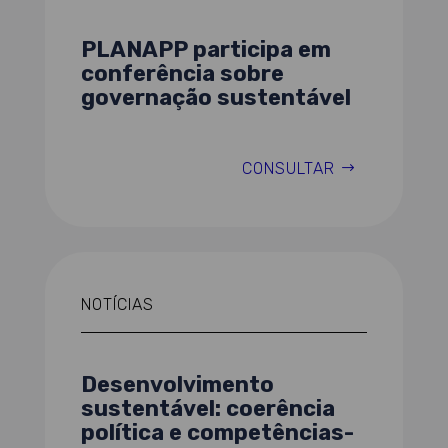
PLANAPP participa em
conferência sobre
governação sustentável
CONSULTAR
NOTÍCIAS
Desenvolvimento
sustentável: coerência
política e competências-