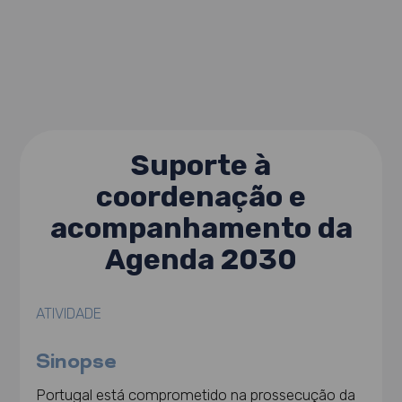
Suporte à
coordenação e
acompanhamento da
Agenda 2030
ATIVIDADE
Sinopse
Portugal está comprometido na prossecução da