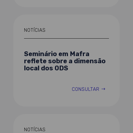
NOTÍCIAS
Seminário em Mafra
reflete sobre a dimensão
local dos ODS
CONSULTAR
NOTÍCIAS