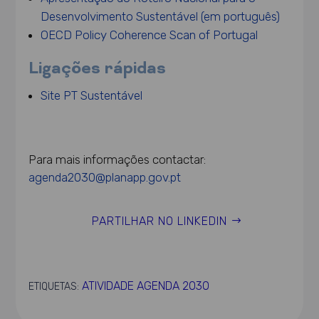
Desenvolvimento Sustentável (em português)
OECD Policy Coherence Scan of Portugal
Ligações rápidas
Site PT Sustentável
Para mais informações contactar:
agenda2030@planapp.gov.pt
PARTILHAR NO LINKEDIN
ATIVIDADE AGENDA 2030
ETIQUETAS: