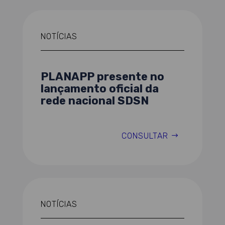
NOTÍCIAS
PLANAPP presente no
lançamento oficial da
rede nacional SDSN
CONSULTAR
NOTÍCIAS