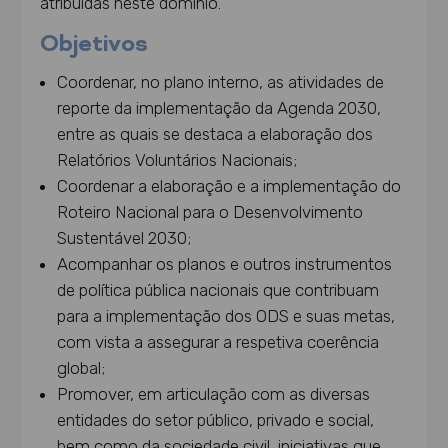
atribuídas neste domínio.
Objetivos
Coordenar, no plano interno, as atividades de
reporte da implementação da Agenda 2030,
entre as quais se destaca a elaboração dos
Relatórios Voluntários Nacionais;
Coordenar a elaboração e a implementação do
Roteiro Nacional para o Desenvolvimento
Sustentável 2030;
Acompanhar os planos e outros instrumentos
de política pública nacionais que contribuam
para a implementação dos ODS e suas metas,
com vista a assegurar a respetiva coerência
global;
Promover, em articulação com as diversas
entidades do setor público, privado e social,
bem como da sociedade civil, iniciativas que