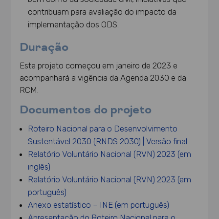
contribuam para avaliação do impacto da
implementação dos ODS.
Duração
Este projeto começou em janeiro de 2023 e
acompanhará a vigência da Agenda 2030 e da
RCM.
Documentos do projeto
Roteiro Nacional para o Desenvolvimento
Sustentável 2030 (RNDS 2030) | Versão final
Relatório Voluntário Nacional (RVN) 2023 (em
inglês)
Relatório Voluntário Nacional (RVN) 2023 (em
português)
Anexo estatístico – INE (em português)
Apresentação do Roteiro Nacional para o