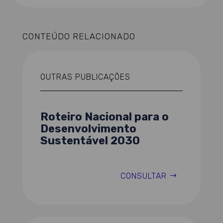
CONTEÚDO RELACIONADO
OUTRAS PUBLICAÇÕES
Roteiro Nacional para o
Desenvolvimento
Sustentável 2030
CONSULTAR