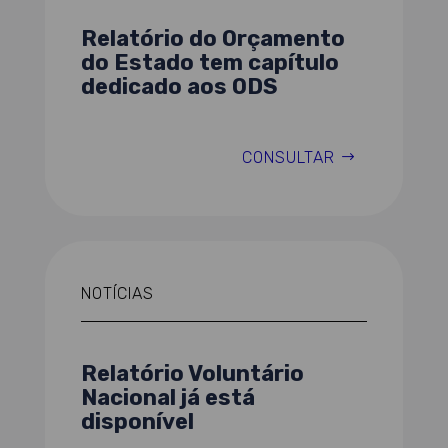
Relatório do Orçamento
do Estado tem capítulo
dedicado aos ODS
CONSULTAR
NOTÍCIAS
Relatório Voluntário
Nacional já está
disponível