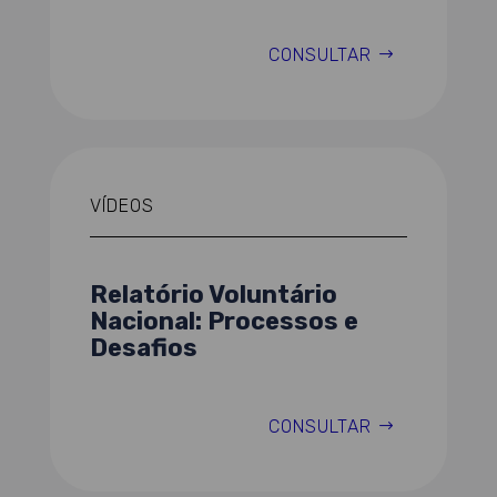
CONSULTAR
VÍDEOS
Relatório Voluntário
Nacional: Processos e
Desafios
CONSULTAR