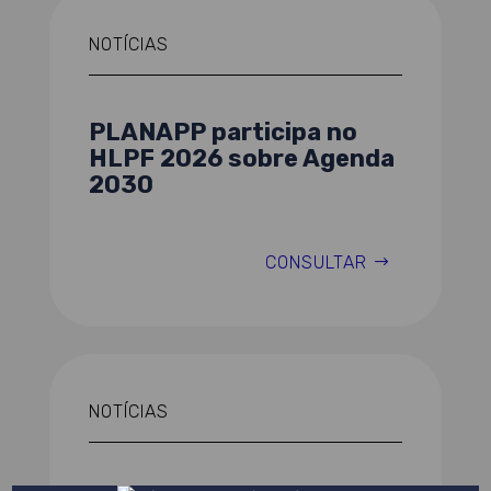
NOTÍCIAS
PLANAPP participa no
HLPF 2026 sobre Agenda
2030
CONSULTAR
NOTÍCIAS