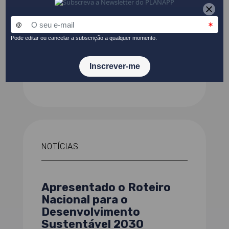
Roteiro Nacional para o
Desenvolvimento
Sustentável 2030
publicado
CONSULTAR
NOTÍCIAS
Apresentado o Roteiro
Nacional para o
Desenvolvimento
Sustentável 2030