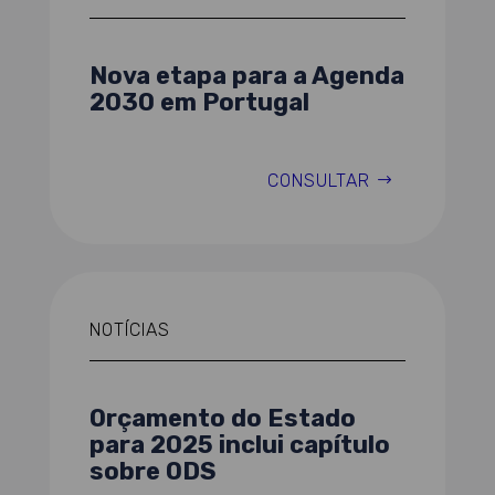
Nova etapa para a Agenda
2030 em Portugal
CONSULTAR
NOTÍCIAS
Orçamento do Estado
para 2025 inclui capítulo
sobre ODS