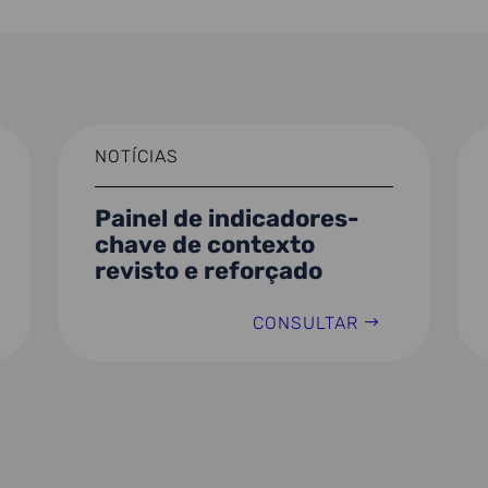
NOTÍCIAS
Painel de indicadores-
chave de contexto
revisto e reforçado
CONSULTAR