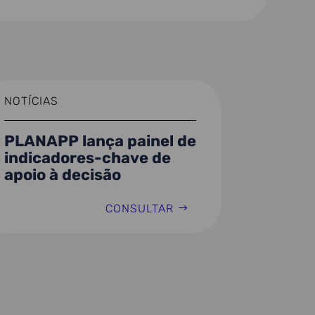
NOTÍCIAS
PLANAPP lança painel de
indicadores-chave de
apoio à decisão
CONSULTAR