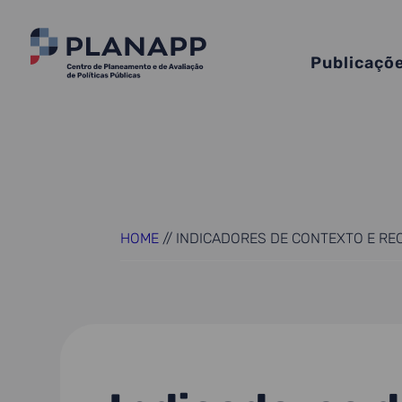
Publicaçõ
HOME
//
INDICADORES DE CONTEXTO E RE