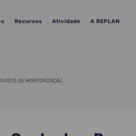
es
Recursos
Atividade
A REPLAN
CURSOS DE MONITORIZAÇÃO