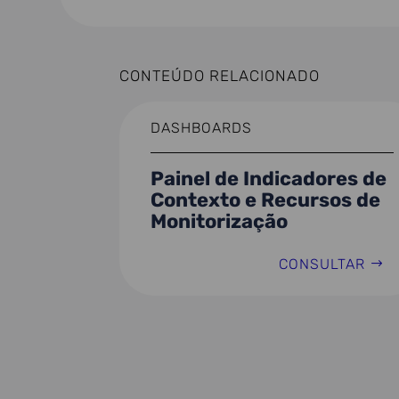
CONTEÚDO RELACIONADO
DASHBOARDS
Painel de Indicadores de
Contexto e Recursos de
Monitorização
CONSULTAR