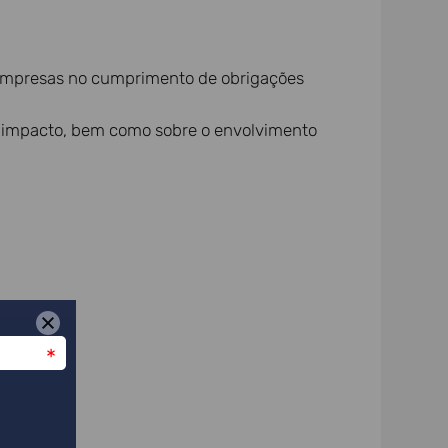
s empresas no cumprimento de obrigações
de impacto, bem como sobre o envolvimento