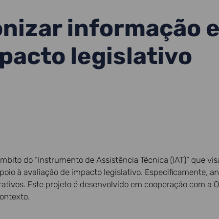
nizar informação e
pacto legislativo
mbito do “Instrumento de Assistência Técnica (IAT)” que visa
oio à avaliação de impacto legislativo. Especificamente, an
trativos. Este projeto é desenvolvido em cooperação com a
ontexto.