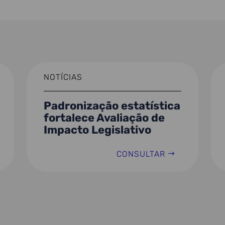
NOTÍCIAS
Padronização estatística
fortalece Avaliação de
Impacto Legislativo
CONSULTAR