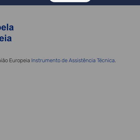
nião Europeia
Instrumento de Assistência Técnica
.