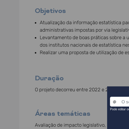
Objetivos
Atualização da informação estatística p
administrativas impostas por via legislati
Levantamento de boas práticas sobre a u
dos institutos nacionais de estatística n
Realizar uma proposta de utilização de es
Duração
O projeto decorreu entre 2022 e 2023.
Áreas temáticas
Avaliação de impacto legislativo, custos ad