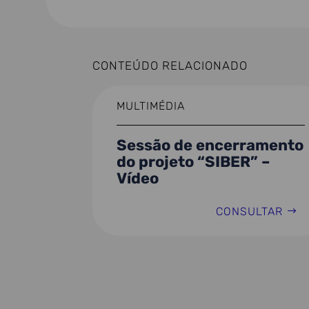
CONTEÚDO RELACIONADO
MULTIMÉDIA
Sessão de encerramento
do projeto “SIBER” –
Vídeo
CONSULTAR