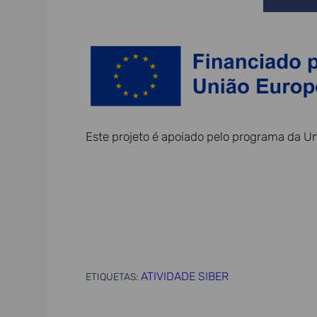
Este projeto é apoiado pelo programa da U
ATIVIDADE SIBER
ETIQUETAS: