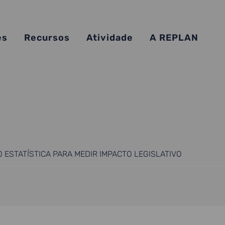
es
Recursos
Atividade
A REPLAN
 ESTATÍSTICA PARA MEDIR IMPACTO LEGISLATIVO