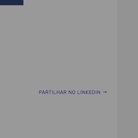
PARTILHAR NO LINKEDIN