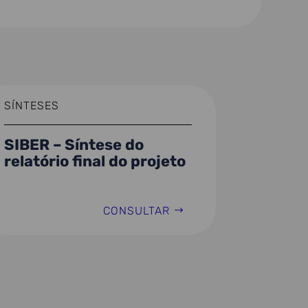
SÍNTESES
SIBER – Síntese do
relatório final do projeto
CONSULTAR