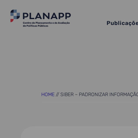
Publicaçõ
HOME
//
SIBER – PADRONIZAR INFORMAÇÃO