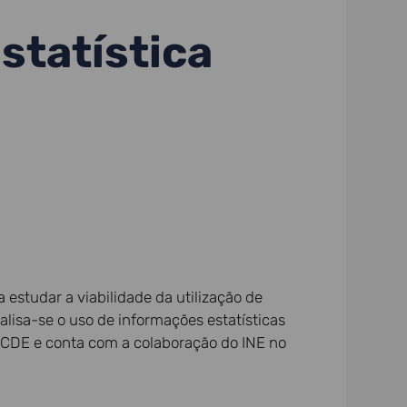
statística
 estudar a viabilidade da utilização de
alisa-se o uso de informações estatísticas
 OCDE e conta com a colaboração do INE no