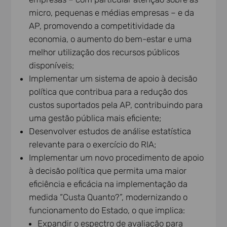
micro, pequenas e médias empresas – e da
AP, promovendo a competitividade da
economia, o aumento do bem-estar e uma
melhor utilização dos recursos públicos
disponíveis;
Implementar um sistema de apoio à decisão
política que contribua para a redução dos
custos suportados pela AP, contribuindo para
uma gestão pública mais eficiente;
Desenvolver estudos de análise estatística
relevante para o exercício do RIA;
Implementar um novo procedimento de apoio
à decisão política que permita uma maior
eficiência e eficácia na implementação da
medida “Custa Quanto?”, modernizando o
funcionamento do Estado, o que implica:
Expandir o espectro de avaliação para