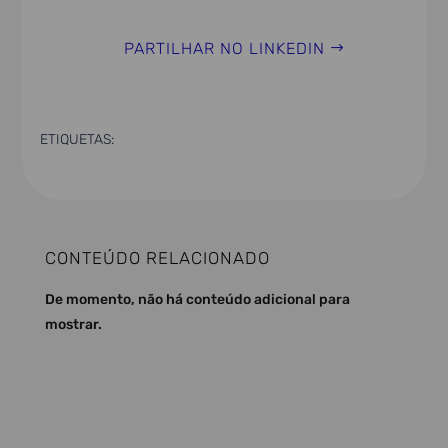
PARTILHAR NO LINKEDIN
ETIQUETAS:
CONTEÚDO RELACIONADO
De momento, não há conteúdo adicional para
mostrar.