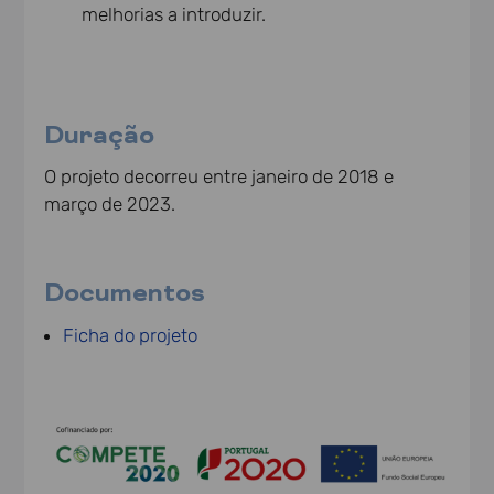
melhorias a introduzir.
Duração
O projeto decorreu entre janeiro de 2018 e
março de 2023.
Documentos
Ficha do projeto