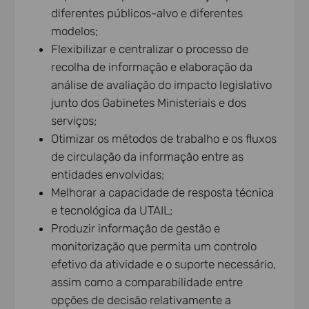
diferentes públicos-alvo e diferentes
modelos;
Flexibilizar e centralizar o processo de
recolha de informação e elaboração da
análise de avaliação do impacto legislativo
junto dos Gabinetes Ministeriais e dos
serviços;
Otimizar os métodos de trabalho e os fluxos
de circulação da informação entre as
entidades envolvidas;
Melhorar a capacidade de resposta técnica
e tecnológica da UTAIL;
Produzir informação de gestão e
monitorização que permita um controlo
efetivo da atividade e o suporte necessário,
assim como a comparabilidade entre
opções de decisão relativamente a