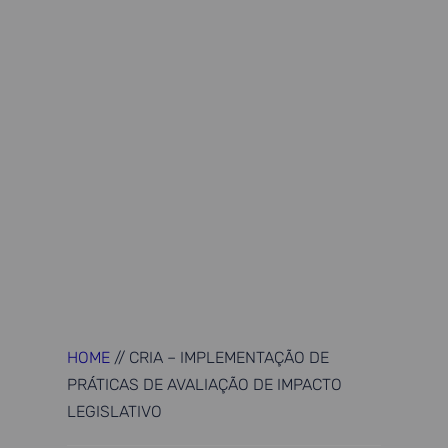
HOME
//
CRIA – IMPLEMENTAÇÃO DE
PRÁTICAS DE AVALIAÇÃO DE IMPACTO
LEGISLATIVO