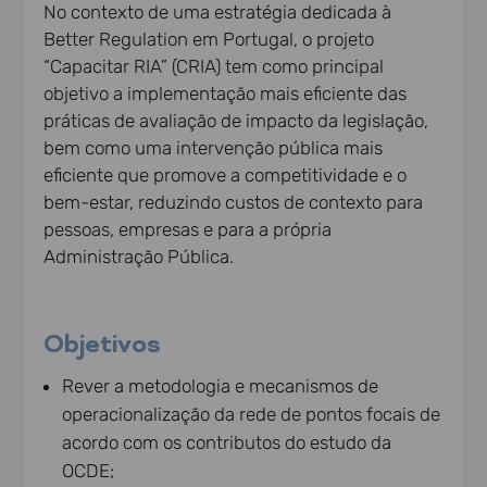
No contexto de uma estratégia dedicada à
Better Regulation em Portugal, o projeto
“Capacitar RIA” (CRIA) tem como principal
objetivo a implementação mais eficiente das
práticas de avaliação de impacto da legislação,
bem como uma intervenção pública mais
eficiente que promove a competitividade e o
bem-estar, reduzindo custos de contexto para
pessoas, empresas e para a própria
Administração Pública.
Objetivos
Rever a metodologia e mecanismos de
operacionalização da rede de pontos focais de
acordo com os contributos do estudo da
OCDE;