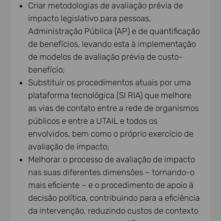
Criar metodologias de avaliação prévia de
impacto legislativo para pessoas,
Administração Pública (AP) e de quantificação
de benefícios, levando esta à implementação
de modelos de avaliação prévia de custo-
benefício;
Substituir os procedimentos atuais por uma
plataforma tecnológica (SI RIA) que melhore
as vias de contato entre a rede de organismos
públicos e entre a UTAIL e todos os
envolvidos, bem como o próprio exercício de
avaliação de impacto;
Melhorar o processo de avaliação de impacto
nas suas diferentes dimensões – tornando-o
mais eficiente – e o procedimento de apoio à
decisão política, contribuindo para a eficiência
da intervenção, reduzindo custos de contexto