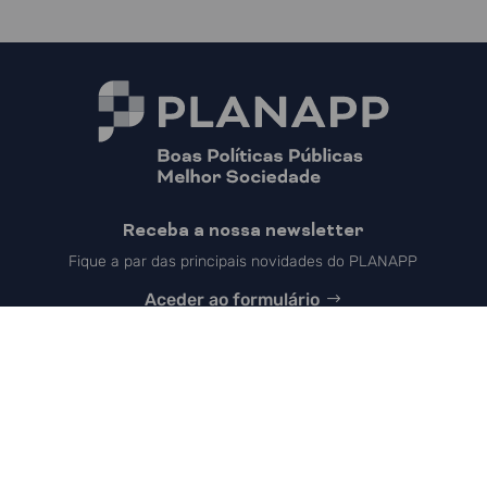
Receba a nossa newsletter
Fique a par das principais novidades do PLANAPP
Aceder ao formulário