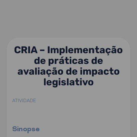
CRIA – Implementação
de práticas de
avaliação de impacto
legislativo
ATIVIDADE
Sinopse