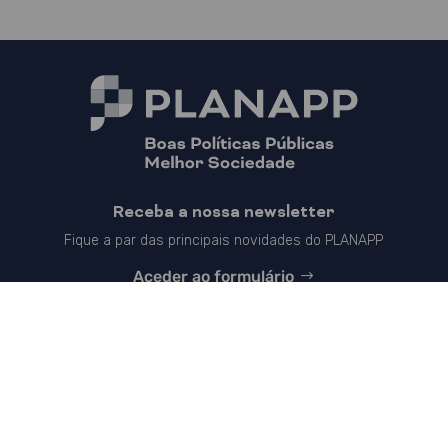
Receba a nossa newsletter
Fique a par das principais novidades do PLANAPP
Aceder ao formulário