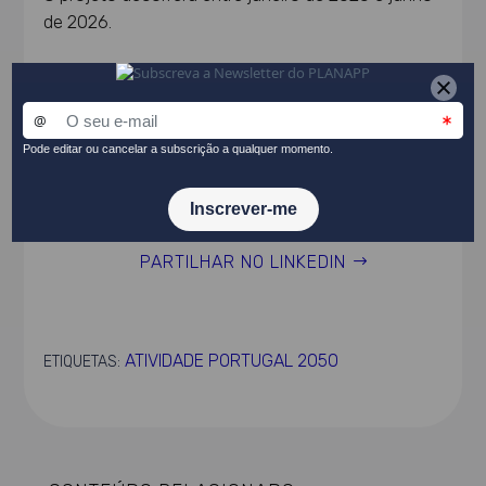
de 2026.
Financiamento
PARTILHAR NO LINKEDIN
ATIVIDADE PORTUGAL 2050
ETIQUETAS: