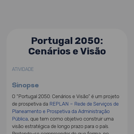
Portugal 2050:
Cenários e Visão
ATIVIDADE
Sinopse
O “Portugal 2050: Cenários e Visão” é um projeto
de prospetiva da
REPLAN – Rede de Serviços de
Planeamento e Prospetiva da Administração
Pública
, que tem como objetivo construir uma
visão estratégica de longo prazo para o país.
Pretende-se compreender de que forma, no