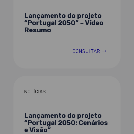
Lançamento do projeto
“Portugal 2050” – Vídeo
Resumo
CONSULTAR
NOTÍCIAS
Lançamento do projeto
“Portugal 2050: Cenários
e Visão”