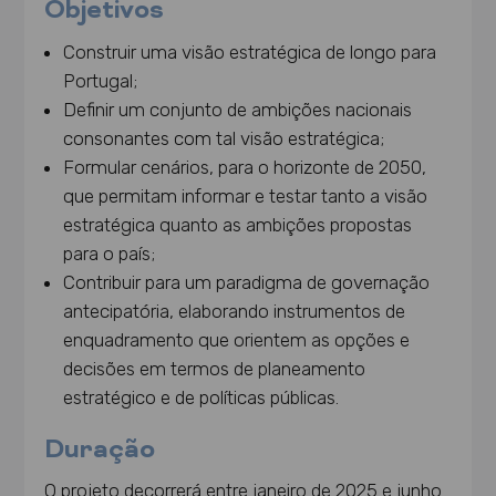
Objetivos
Construir uma visão estratégica de longo para
Portugal;
Definir um conjunto de ambições nacionais
consonantes com tal visão estratégica;
Formular cenários, para o horizonte de 2050,
que permitam informar e testar tanto a visão
estratégica quanto as ambições propostas
para o país;
Contribuir para um paradigma de governação
antecipatória, elaborando instrumentos de
enquadramento que orientem as opções e
decisões em termos de planeamento
estratégico e de políticas públicas.
Duração
O projeto decorrerá entre janeiro de 2025 e junho