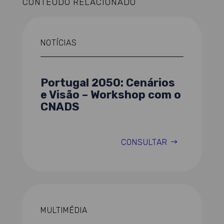
CONTEÚDO RELACIONADO
NOTÍCIAS
Portugal 2050: Cenários
e Visão – Workshop com o
CNADS
CONSULTAR
MULTIMÉDIA