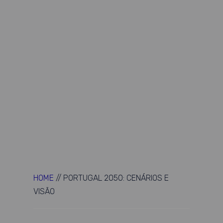
HOME
//
PORTUGAL 2050: CENÁRIOS E
VISÃO