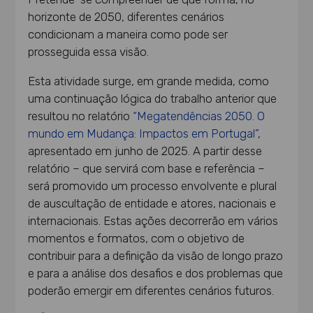
horizonte de 2050, diferentes cenários
condicionam a maneira como pode ser
prosseguida essa visão.
Esta atividade surge, em grande medida, como
uma continuação lógica do trabalho anterior que
resultou no relatório
“Megatendências 2050. O
mundo em Mudança: Impactos em Portugal”
,
apresentado em junho de 2025. A partir desse
relatório – que servirá com base e referência –
será promovido um processo envolvente e plural
de auscultação de entidade e atores, nacionais e
internacionais. Estas ações decorrerão em vários
momentos e formatos, com o objetivo de
contribuir para a definição da visão de longo prazo
e para a análise dos desafios e dos problemas que
poderão emergir em diferentes cenários futuros.