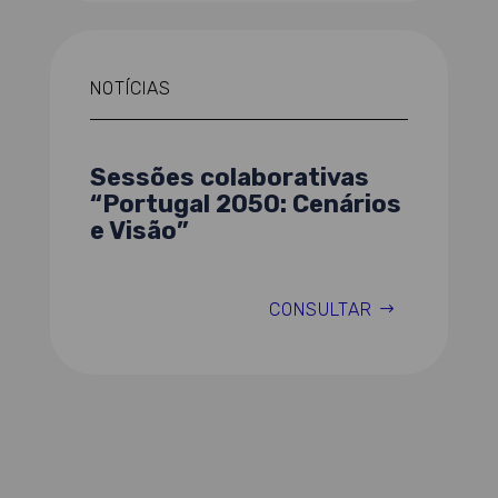
NOTÍCIAS
Sessões colaborativas
“Portugal 2050: Cenários
e Visão”
CONSULTAR