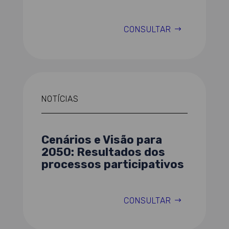
CONSULTAR
NOTÍCIAS
Cenários e Visão para
2050: Resultados dos
processos participativos
CONSULTAR