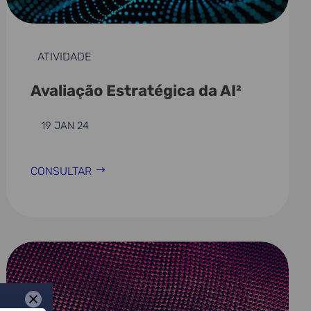
ATIVIDADE
Avaliação Estratégica da AI²
19 JAN 24
CONSULTAR