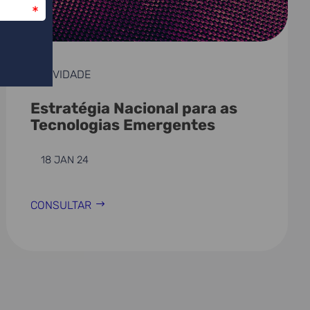
ATIVIDADE
Estratégia Nacional para as
Tecnologias Emergentes
18 JAN 24
CONSULTAR