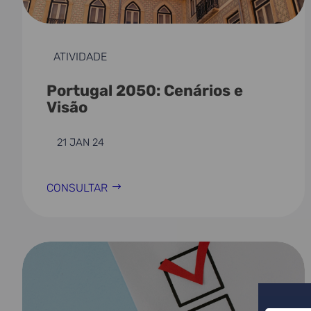
ATIVIDADE
Portugal 2050: Cenários e
Visão
21 JAN 24
CONSULTAR