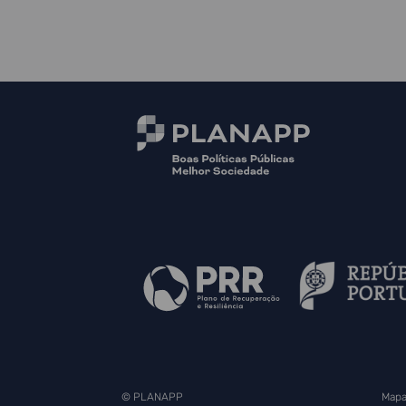
© PLANAPP
Mapa