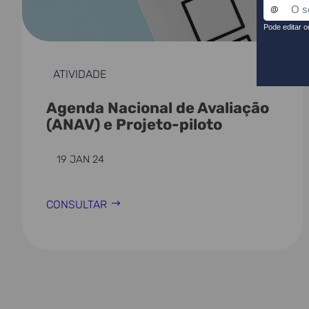
ATIVIDADE
Agenda Nacional de Avaliação
(ANAV) e Projeto-piloto
19 JAN 24
CONSULTAR