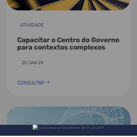
ATIVIDADE
Capacitar o Centro do Governo
para contextos complexos
20 JAN 24
CONSULTAR