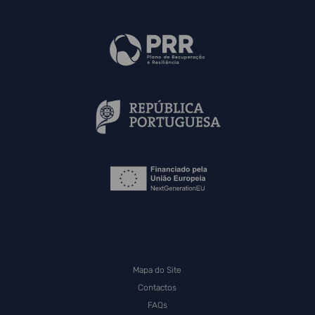
Mapa do Site
Contactos
FAQs