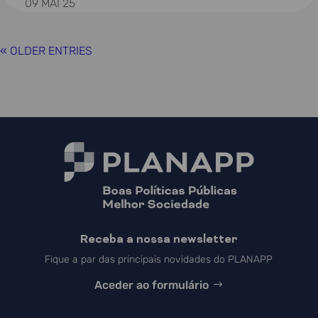
09 MAI 25
« OLDER ENTRIES
Receba a nossa newsletter
Fique a par das principais novidades do PLANAPP
Aceder ao formulário