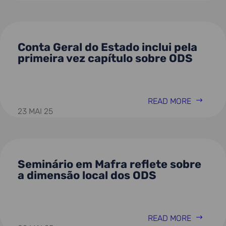
Conta Geral do Estado inclui pela
primeira vez capítulo sobre ODS
READ MORE
23 MAI 25
Seminário em Mafra reflete sobre
a dimensão local dos ODS
READ MORE