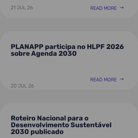
21 JUL 26
READ MORE
PLANAPP participa no HLPF 2026
sobre Agenda 2030
READ MORE
20 JUL 26
Roteiro Nacional para o
Desenvolvimento Sustentável
2030 publicado