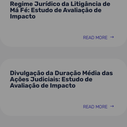
Regime Jurídico da Litigância de
Má Fé: Estudo de Avaliação de
Impacto
READ MORE
Divulgação da Duração Média das
Ações Judiciais: Estudo de
Avaliação de Impacto
READ MORE