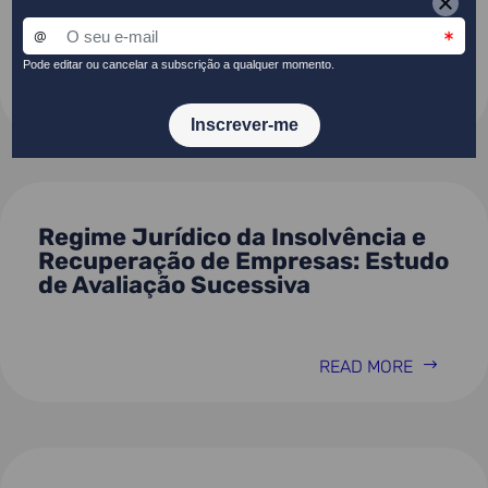
de agosto)
READ MORE
Regime Jurídico da Insolvência e
Recuperação de Empresas: Estudo
de Avaliação Sucessiva
READ MORE