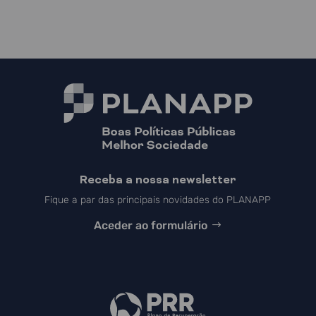
Receba a nossa newsletter
Fique a par das principais novidades do PLANAPP
Aceder ao formulário