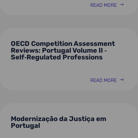
READ MORE
OECD Competition Assessment
Reviews: Portugal Volume II ‑
Self‑Regulated Professions
READ MORE
Modernização da Justiça em
Portugal