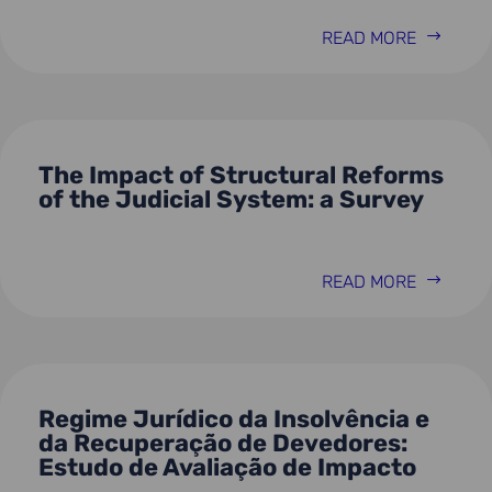
READ MORE
The Impact of Structural Reforms
of the Judicial System: a Survey
READ MORE
Regime Jurídico da Insolvência e
da Recuperação de Devedores:
Estudo de Avaliação de Impacto