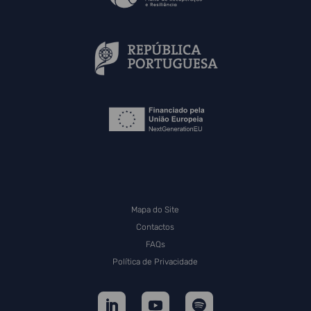
Mapa do Site
Contactos
FAQs
Política de Privacidade