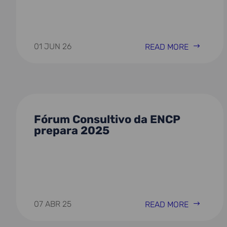
01 JUN 26
READ MORE
Fórum Consultivo da ENCP
prepara 2025
07 ABR 25
READ MORE