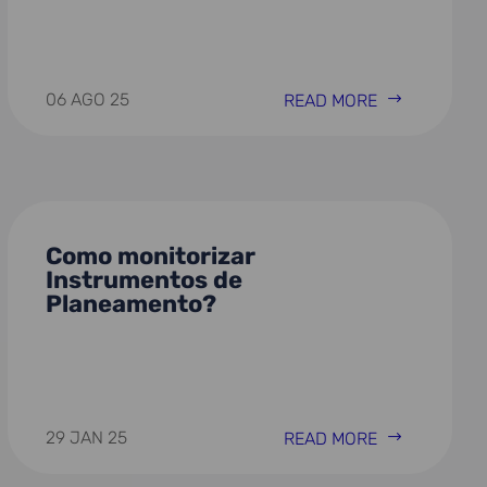
06 AGO 25
READ MORE
Como monitorizar
Instrumentos de
Planeamento?
29 JAN 25
READ MORE