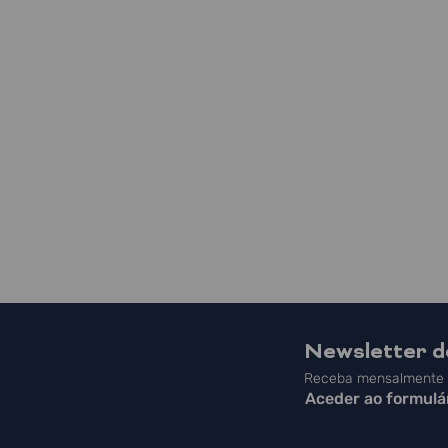
Newsletter 
Receba mensalmente a
Aceder ao formulá