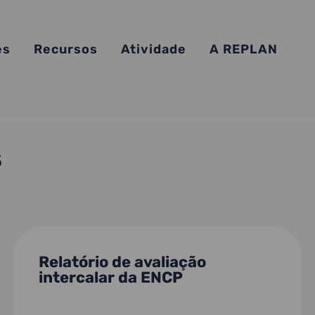
es
Recursos
Atividade
A REPLAN
s
Relatório de avaliação
intercalar da ENCP