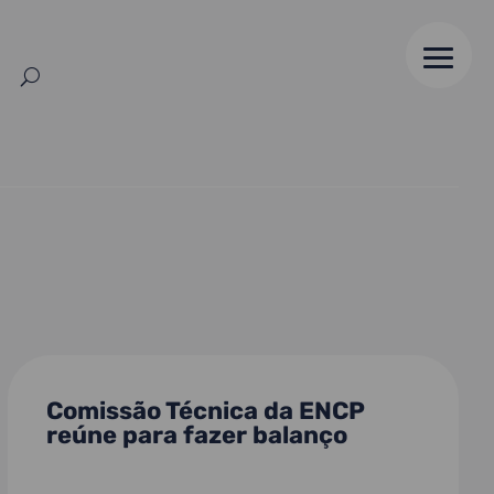
Comissão Técnica da ENCP
reúne para fazer balanço