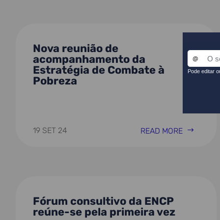
Nova reunião de
acompanhamento da
Estratégia de Combate à
Pobreza
19 SET 24
READ MORE
Fórum consultivo da ENCP
reúne-se pela primeira vez