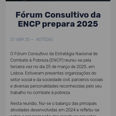
Fórum Consultivo da
ENCP prepara 2025
07 ABR 25 —
NOTÍCIAS
O Fórum Consultivo da Estratégia Nacional de
Combate à Pobreza (ENCP) reuniu-se pela
terceira vez no dia 25 de março de 2025, em
Lisboa. Estiveram presentes organizações do
setor social e da sociedade civil, parceiros sociais
e diversas personalidades reconhecidas pelo seu
trabalho no combate à pobreza.
Nesta reunião, fez-se o balanço das principais
atividades desenvolvidas em 2024 e refletiu-se