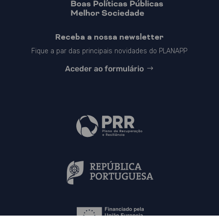
Receba a nossa newsletter
Fique a par das principais novidades do PLANAPP
Aceder ao formulário