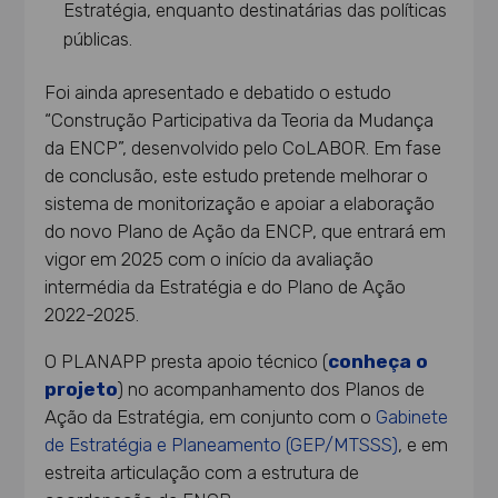
Estratégia, enquanto destinatárias das políticas
públicas.
Foi ainda apresentado e debatido o estudo
“Construção Participativa da Teoria da Mudança
da ENCP”, desenvolvido pelo CoLABOR. Em fase
de conclusão, este estudo pretende melhorar o
sistema de monitorização e apoiar a elaboração
do novo Plano de Ação da ENCP, que entrará em
vigor em 2025 com o início da avaliação
intermédia da Estratégia e do Plano de Ação
2022-2025.
O PLANAPP presta apoio técnico (
conheça o
projeto
) no acompanhamento dos Planos de
Ação da Estratégia, em conjunto com o
Gabinete
de Estratégia e Planeamento (GEP/MTSSS)
, e em
estreita articulação com a estrutura de