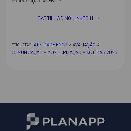
coordenação da ENCP.
PARTILHAR NO LINKEDIN
ATIVIDADE ENCP
AVALIAÇÃO
ETIQUETAS:
//
//
COMUNICAÇÃO
MONITORIZAÇÃO
NOTÍCIAS 2025
//
//