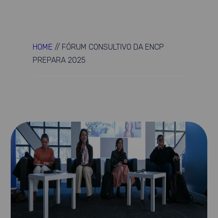
HOME
//
FÓRUM CONSULTIVO DA ENCP
PREPARA 2025