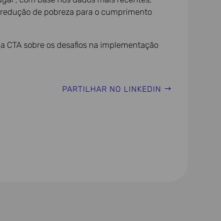
e redução de pobreza para o cumprimento
 da CTA sobre os desafios na implementação
PARTILHAR NO LINKEDIN