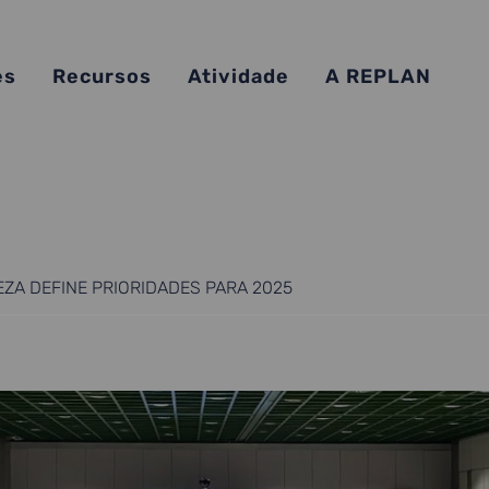
es
Recursos
Atividade
A REPLAN
ZA DEFINE PRIORIDADES PARA 2025