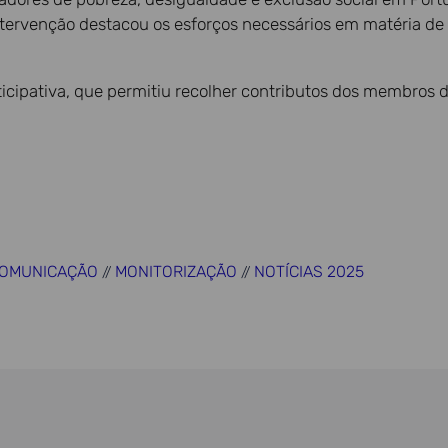
tervenção destacou os esforços necessários em matéria d
rticipativa, que permitiu recolher contributos dos membros
OMUNICAÇÃO
MONITORIZAÇÃO
NOTÍCIAS 2025
//
//