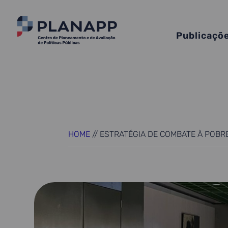
Publicaçõ
HOME
//
ESTRATÉGIA DE COMBATE À POBRE