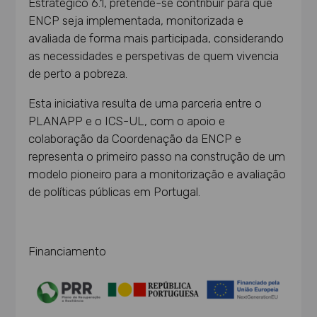
Estratégico 6.1, pretende-se contribuir para que
ENCP seja implementada, monitorizada e
avaliada de forma mais participada, considerando
as necessidades e perspetivas de quem vivencia
de perto a pobreza.
Esta iniciativa resulta de uma parceria entre o
PLANAPP e o ICS-UL, com o apoio e
colaboração da Coordenação da ENCP e
representa o primeiro passo na construção de um
modelo pioneiro para a monitorização e avaliação
de políticas públicas em Portugal.
Financiamento