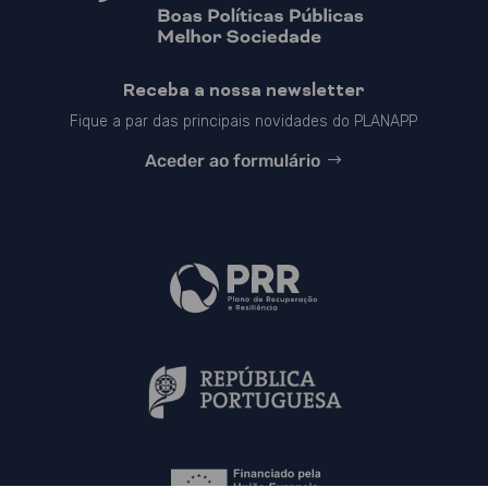
Receba a nossa newsletter
Fique a par das principais novidades do PLANAPP
Aceder ao formulário