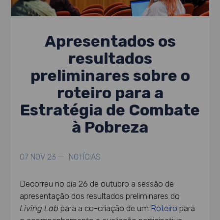
Apresentados os
resultados
preliminares sobre o
roteiro para a
Estratégia de Combate
à Pobreza
07 NOV 23 —
NOTÍCIAS
Decorreu no dia 26 de outubro a sessão de
apresentação dos resultados preliminares do
Living Lab
para a co-criação de um
Roteiro
para