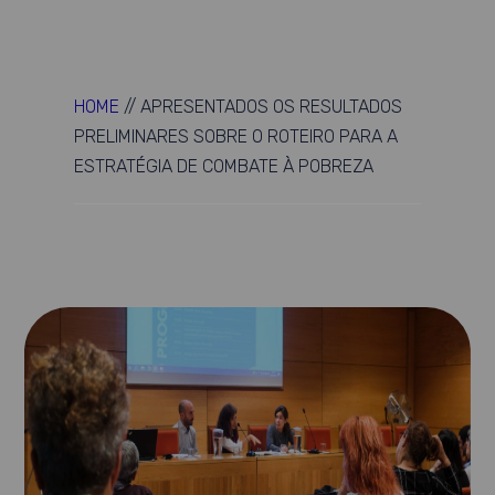
HOME
//
APRESENTADOS OS RESULTADOS
PRELIMINARES SOBRE O ROTEIRO PARA A
ESTRATÉGIA DE COMBATE À POBREZA