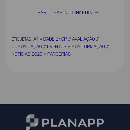
PARTILHAR NO LINKEDIN
ATIVIDADE ENCP
AVALIAÇÃO
ETIQUETAS:
//
//
COMUNICAÇÃO
EVENTOS
MONITORIZAÇÃO
//
//
//
NOTÍCIAS 2023
PARCERIAS
//