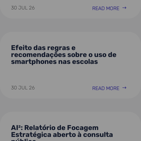
30 JUL 26
READ MORE
Efeito das regras e
recomendações sobre o uso de
smartphones nas escolas
30 JUL 26
READ MORE
AI²: Relatório de Focagem
Estratégica aberto à consulta