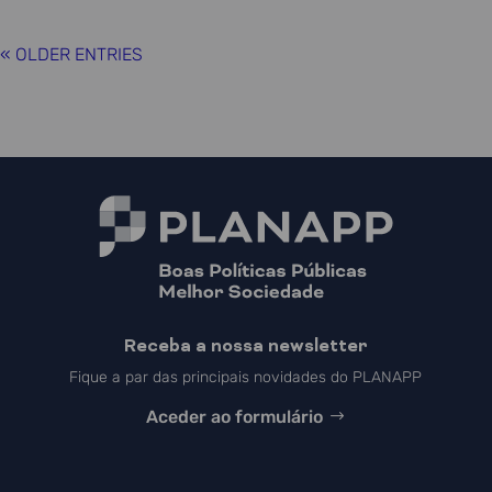
« OLDER ENTRIES
Receba a nossa newsletter
Fique a par das principais novidades do PLANAPP
Aceder ao formulário