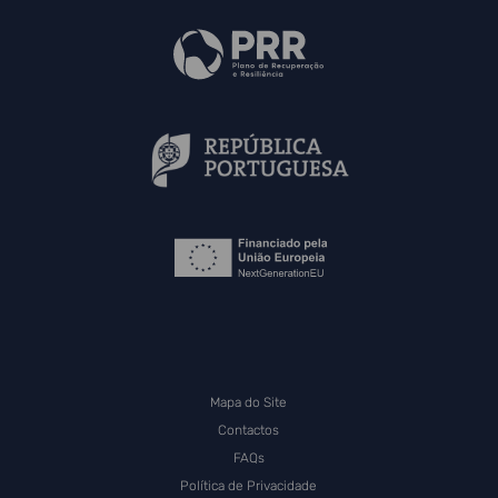
Mapa do Site
Contactos
FAQs
Política de Privacidade