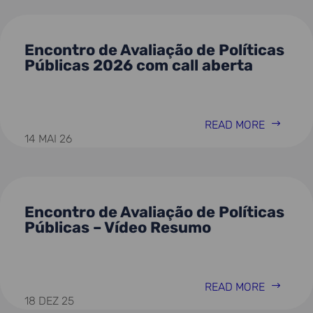
Encontro de Avaliação de Políticas
Públicas 2026 com call aberta
READ MORE
14 MAI 26
Encontro de Avaliação de Políticas
Públicas – Vídeo Resumo
READ MORE
18 DEZ 25