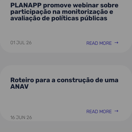
PLANAPP promove webinar sobre
participação na monitorização e
avaliação de políticas públicas
01 JUL 26
READ MORE
Roteiro para a construção de uma
ANAV
READ MORE
16 JUN 26