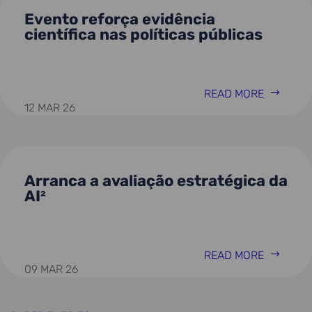
Evento reforça evidência
científica nas políticas públicas
READ MORE
12 MAR 26
Arranca a avaliação estratégica da
AI²
READ MORE
09 MAR 26