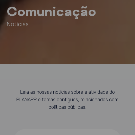
Comunicação
Notícias
Leia as nossas notícias sobre a atividade do
PLANAPP e temas contíguos, relacionados com
políticas públicas.