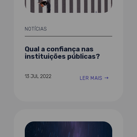
NOTÍCIAS
Qual a confiança nas
instituições públicas?
13 JUL 2022
LER MAIS