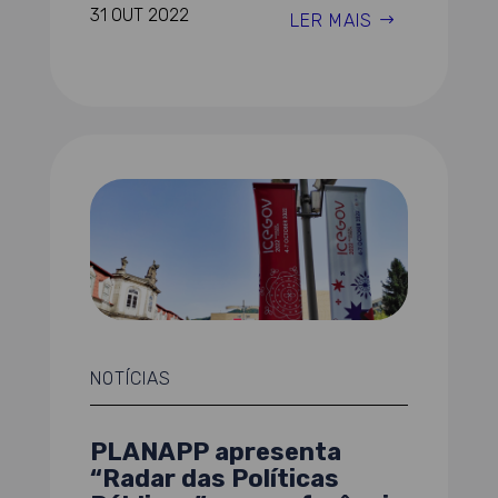
31 OUT 2022
LER MAIS
NOTÍCIAS
PLANAPP apresenta
“Radar das Políticas