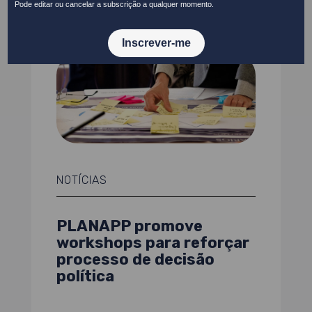
NOTÍCIAS
PLANAPP promove
workshops para reforçar
processo de decisão
política