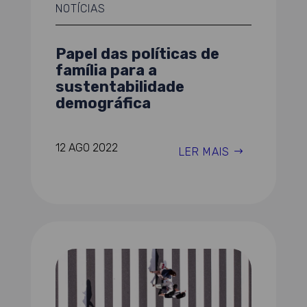
NOTÍCIAS
Papel das políticas de
família para a
sustentabilidade
demográfica
12 AGO 2022
LER MAIS