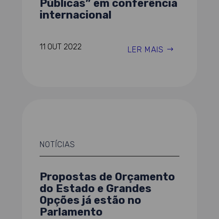
Públicas” em conferência
internacional
11 OUT 2022
LER MAIS
NOTÍCIAS
Propostas de Orçamento
do Estado e Grandes
Opções já estão no
Parlamento