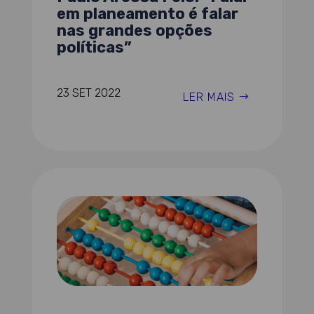
em planeamento é falar
nas grandes opções
políticas”
23 SET 2022
LER MAIS