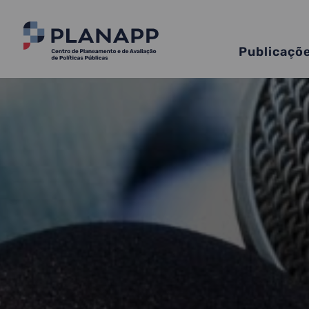
Publicaçõ