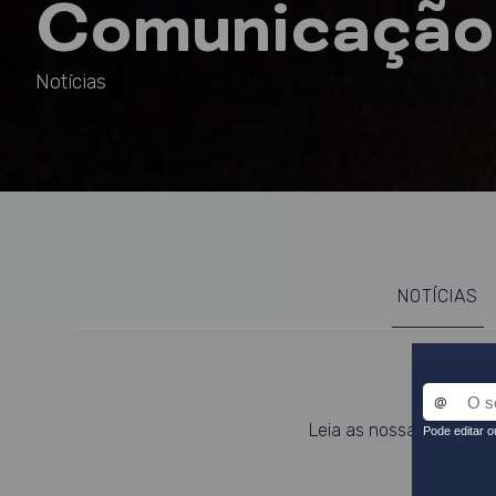
Comunicação
Notícias
NOTÍCIAS
Leia as nossas notícias