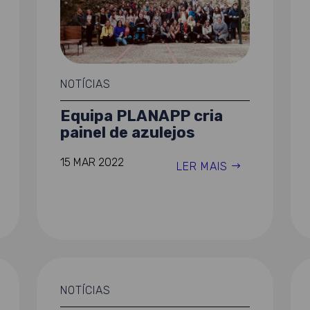
NOTÍCIAS
Equipa PLANAPP cria
painel de azulejos
15 MAR 2022
LER MAIS
NOTÍCIAS