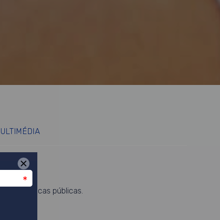
ULTIMÉDIA
 com políticas públicas.