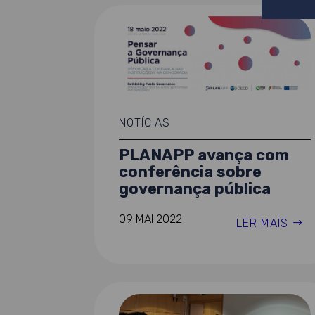
NOTÍCIAS
PLANAPP avança com
conferência sobre
governança pública
09 MAI 2022
LER MAIS