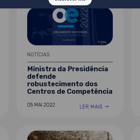
NOTÍCIAS
Ministra da Presidência
defende
robustecimento dos
Centros de Competência
05 MAI 2022
LER MAIS