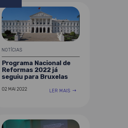
NOTÍCIAS
Programa Nacional de
Reformas 2022 já
seguiu para Bruxelas
02 MAI 2022
LER MAIS