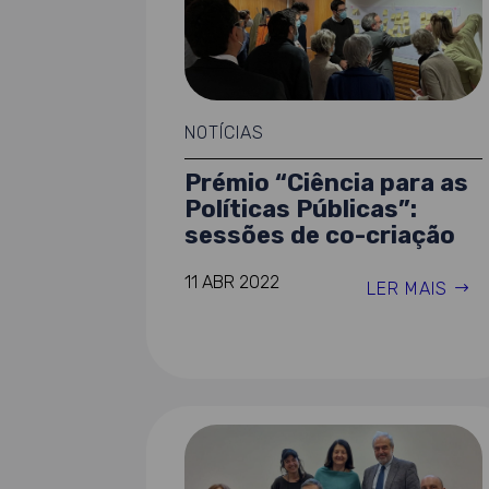
NOTÍCIAS
Prémio “Ciência para as
Políticas Públicas”:
sessões de co-criação
11 ABR 2022
LER MAIS