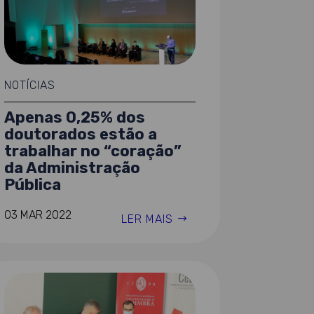
NOTÍCIAS
Apenas 0,25% dos
doutorados estão a
trabalhar no “coração”
da Administração
Pública
03 MAR 2022
LER MAIS