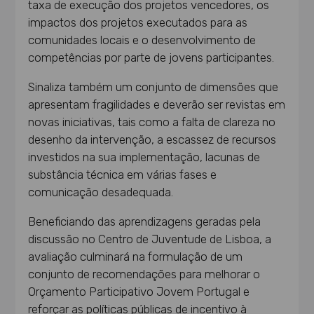
taxa de execução dos projetos vencedores, os
impactos dos projetos executados para as
comunidades locais e o desenvolvimento de
competências por parte de jovens participantes.
Sinaliza também um conjunto de dimensões que
apresentam fragilidades e deverão ser revistas em
novas iniciativas, tais como a falta de clareza no
desenho da intervenção, a escassez de recursos
investidos na sua implementação, lacunas de
substância técnica em várias fases e
comunicação desadequada.
Beneficiando das aprendizagens geradas pela
discussão no Centro de Juventude de Lisboa, a
avaliação culminará na formulação de um
conjunto de recomendações para melhorar o
Orçamento Participativo Jovem Portugal e
reforçar as políticas públicas de incentivo à