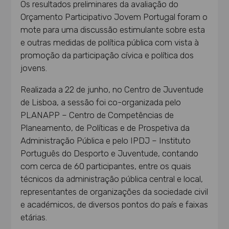
Os resultados preliminares da avaliação do
Orçamento Participativo Jovem Portugal foram o
mote para uma discussão estimulante sobre esta
e outras medidas de política pública com vista à
promoção da participação cívica e política dos
jovens.
Realizada a 22 de junho, no Centro de Juventude
de Lisboa, a sessão foi co-organizada pelo
PLANAPP – Centro de Competências de
Planeamento, de Políticas e de Prospetiva da
Administração Pública e pelo IPDJ – Instituto
Português do Desporto e Juventude, contando
com cerca de 60 participantes, entre os quais
técnicos da administração pública central e local,
representantes de organizações da sociedade civil
e académicos, de diversos pontos do país e faixas
etárias.