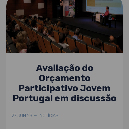
Avaliação do
Orçamento
Participativo Jovem
Portugal em discussão
27 JUN 23 —
NOTÍCIAS