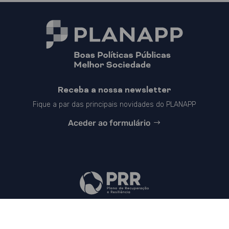
Receba a nossa newsletter
Fique a par das principais novidades do PLANAPP
Aceder ao formulário