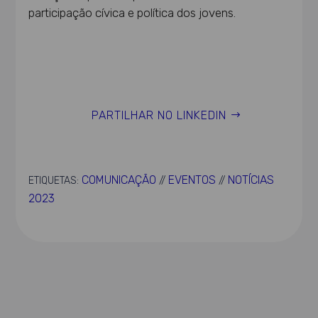
participação cívica e política dos jovens.
PARTILHAR NO LINKEDIN
COMUNICAÇÃO
EVENTOS
NOTÍCIAS
ETIQUETAS:
//
//
2023