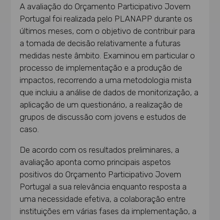
A avaliação do Orçamento Participativo Jovem
Portugal foi realizada pelo PLANAPP durante os
últimos meses, com o objetivo de contribuir para
a tomada de decisão relativamente a futuras
medidas neste âmbito. Examinou em particular o
processo de implementação e a produção de
impactos, recorrendo a uma metodologia mista
que incluiu a análise de dados de monitorização, a
aplicação de um questionário, a realização de
grupos de discussão com jovens e estudos de
caso.
De acordo com os resultados preliminares, a
avaliação aponta como principais aspetos
positivos do Orçamento Participativo Jovem
Portugal a sua relevância enquanto resposta a
uma necessidade efetiva, a colaboração entre
instituições em várias fases da implementação, a