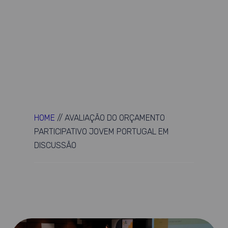
HOME
//
AVALIAÇÃO DO ORÇAMENTO
PARTICIPATIVO JOVEM PORTUGAL EM
DISCUSSÃO