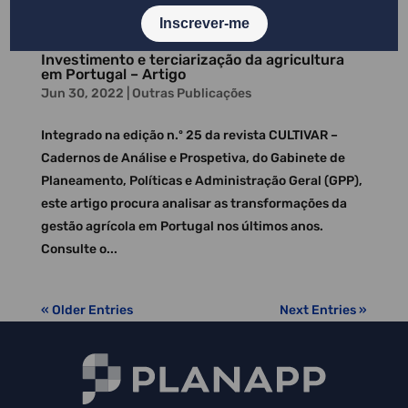
oradores...
Investimento e terciarização da agricultura
em Portugal – Artigo
Jun 30, 2022
|
Outras Publicações
Integrado na edição n.º 25 da revista CULTIVAR –
Cadernos de Análise e Prospetiva, do Gabinete de
Planeamento, Políticas e Administração Geral (GPP),
este artigo procura analisar as transformações da
gestão agrícola em Portugal nos últimos anos.
Consulte o...
« Older Entries
Next Entries »