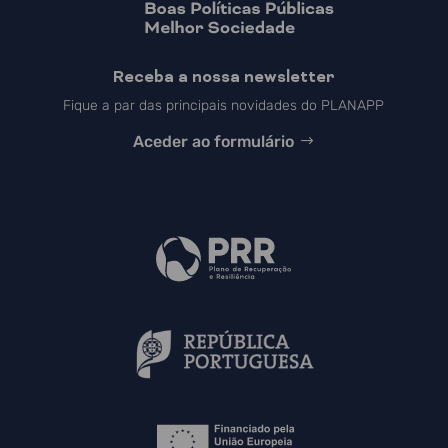
Receba a nossa newsletter
Fique a par das principais novidades do PLANAPP
Aceder ao formulário