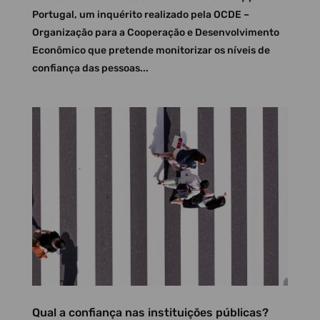
Portugal, um inquérito realizado pela OCDE –
Organização para a Cooperação e Desenvolvimento
Econômico que pretende monitorizar os níveis de
confiança das pessoas...
Qual a confiança nas instituições públicas?