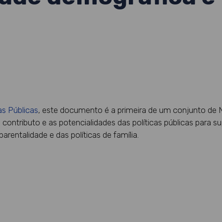
as Públicas
, este documento é a primeira de um conjunto de 
ontributo e as potencialidades das políticas públicas para su
rentalidade e das políticas de família.