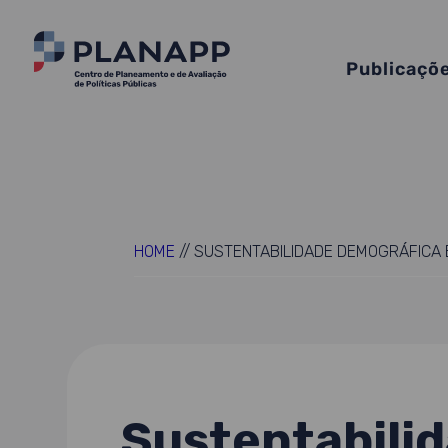
Publicaçõ
HOME
//
SUSTENTABILIDADE DEMOGRÁFICA E
Sustentabilid