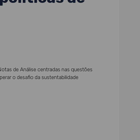
Notas de Análise centradas nas questões
perar o desafio da sustentabilidade