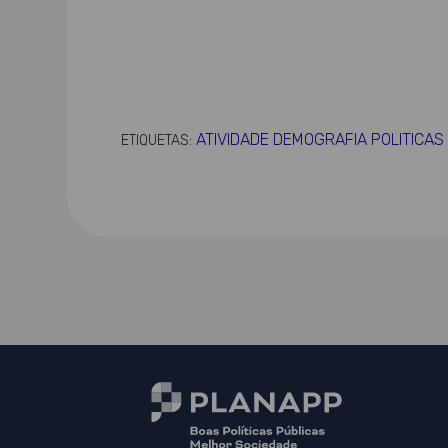
ATIVIDADE DEMOGRAFIA POLITICAS
ETIQUETAS: