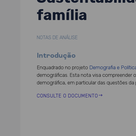
família
NOTAS DE ANÁLISE
Introdução
Enquadrado no projeto
Demografia e Polític
demográficas. Esta nota visa compreender o c
demográfica, em particular das questões da pa
CONSULTE O DOCUMENTO