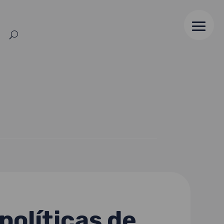
políticas de