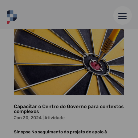
Capacitar o Centro do Governo para contextos
complexos
Jan 20, 2024
|
Atividade
Sinopse No seguimento do projeto de apoio à