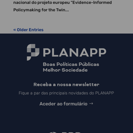
nacional do projeto europeu “Evidence-Informed
Policymaking for the Twin...
« Older Entries
Receba a nossa newsletter
Fique a par das principais novidades do PLANAPP
Aceder ao formulário