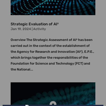
Strategic Evaluation of AI²
Jan 19, 2024
|
Activity
Overview The Strategic Assessment of AI² has been
carried out in the context of the establishment of
the Agency for Research and Innovation (AI²), E.P.E.,
which brings together the responsibilities of the
Foundation for Science and Technology (FCT) and
the National...