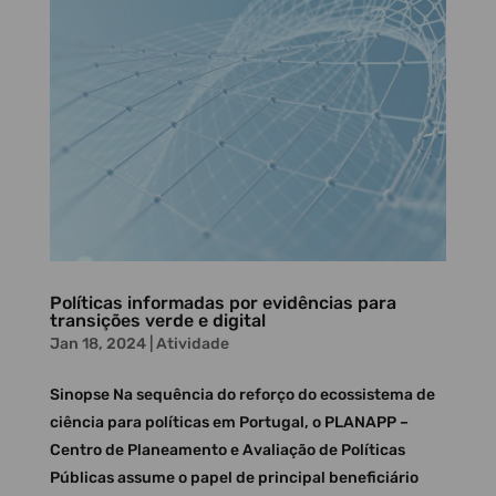
Políticas informadas por evidências para
transições verde e digital
Jan 18, 2024
|
Atividade
Sinopse Na sequência do reforço do ecossistema de
ciência para políticas em Portugal, o PLANAPP –
Centro de Planeamento e Avaliação de Políticas
Públicas assume o papel de principal beneficiário