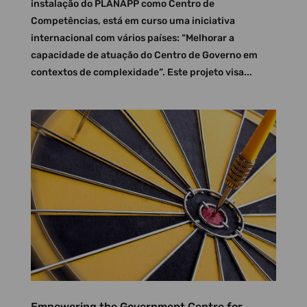
instalação do PLANAPP como Centro de
Competências, está em curso uma iniciativa
internacional com vários países: “Melhorar a
capacidade de atuação do Centro de Governo em
contextos de complexidade”. Este projeto visa...
Empowering the Government Centre for