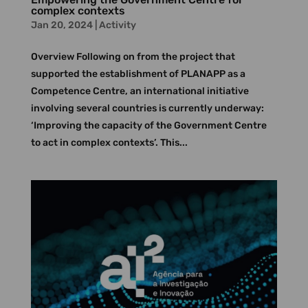
complex contexts
Jan 20, 2024
|
Activity
Overview Following on from the project that
supported the establishment of PLANAPP as a
Competence Centre, an international initiative
involving several countries is currently underway:
‘Improving the capacity of the Government Centre
to act in complex contexts’. This...