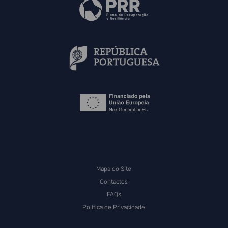
Mapa do Site
Contactos
FAQs
Política de Privacidade