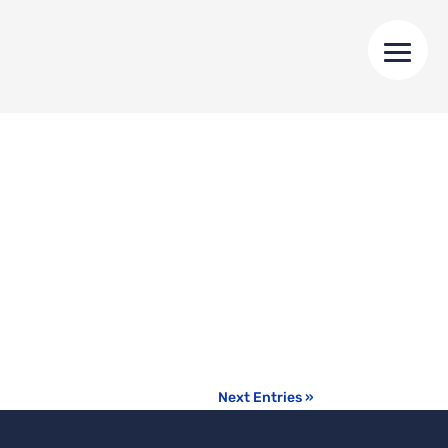
Next Entries »