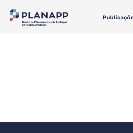
Publicaçõ