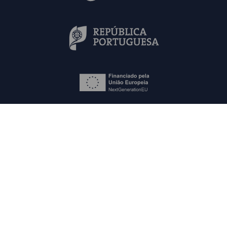
Mapa do Site
Contactos
FAQs
Política de Privacidade