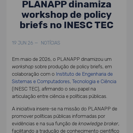
PLANAPP dinamiza
workshop de policy
briefs no INESC TEC
19 JUN 26 —
NOTÍCIAS
Em maio de 2026, o PLANAPP dinamizou um
workshop
sobre produção de policy briefs, em
colaboração com o
Instituto de Engenharia de
Sistemas e Computadores, Tecnologia e Ciência
(INESC TEC), afirmando o seu papel na
articulação entre ciência e políticas públicas.
A iniciativa insere-se na missão do PLANAPP de
promover políticas públicas informadas por
evidências e na sua função de
knowledge broker
,
facilitando a tradução de conhecimento científico