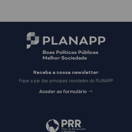
Receba a nossa newsletter
Fique a par das principais novidades do PLANAPP
Aceder ao formulário