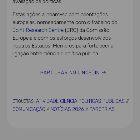
avaliação de políticas.
Estas ações alinham-se com orientações
europeias, nomeadamente com o trabalho do
Joint Research Centre
(JRC) da Comissão
Europeia e com os esforços desenvolvidos
noutros Estados-Membros para fortalecer a
ligação entre ciência e política pública.
PARTILHAR NO LINKEDIN
ATIVIDADE CIENCIA POLITICAS PUBLICAS
ETIQUETAS:
//
COMUNICAÇÃO
NOTÍCIAS 2026
PARCERIAS
//
//