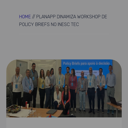
HOME
//
PLANAPP DINAMIZA WORKSHOP DE
POLICY BRIEFS NO INESC TEC