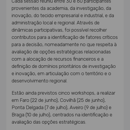
Cada sessão reuniu entre 30 e 60 participantes
provenientes da academia, da investigação, da
inovação, do tecido empresarial e industrial, e da
administração local e regional. Através de
dinâmicas participativas, foi possível recolher
contributos para a identificação de fatores críticos
para a decisão, nomeadamente no que respeita à
avaliação de opções estratégicas relacionadas
com a alocação de recursos financeiros e a
definição de domínios prioritários de investigação
e inovação, em articulação com o território e o
desenvolvimento regional.
Estão ainda previstos cinco workshops, a realizar
em Faro (22 de junho), Covilhã (25 de junho),
Ponta Delgada (7 de julho), Aveiro (9 de julho) e
Braga (10 de julho), centrados na identificação e
avaliação das opções estratégicas.