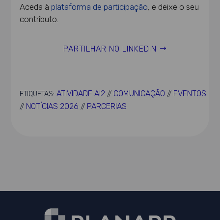
Aceda à
plataforma de participação
, e deixe o seu
contributo.
PARTILHAR NO LINKEDIN
ATIVIDADE AI2
COMUNICAÇÃO
EVENTOS
ETIQUETAS:
//
//
NOTÍCIAS 2026
PARCERIAS
//
//