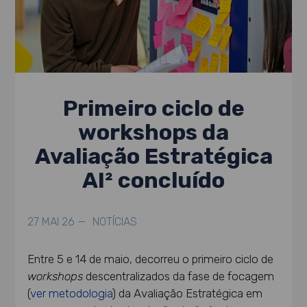
Primeiro ciclo de
workshops da
Avaliação Estratégica
AI² concluído
27 MAI 26 —
NOTÍCIAS
Entre 5 e 14 de maio, decorreu o primeiro ciclo de
workshops
descentralizados da fase de focagem
(
ver metodologia
) da Avaliação Estratégica em