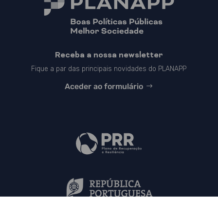
Receba a nossa newsletter
Fique a par das principais novidades do PLANAPP
Aceder ao formulário