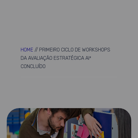
HOME
//
PRIMEIRO CICLO DE WORKSHOPS
DA AVALIAÇÃO ESTRATÉGICA AI²
CONCLUÍDO