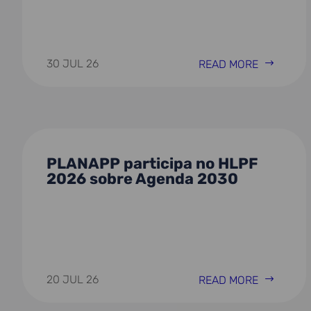
30 JUL 26
READ MORE
PLANAPP participa no HLPF
2026 sobre Agenda 2030
20 JUL 26
READ MORE