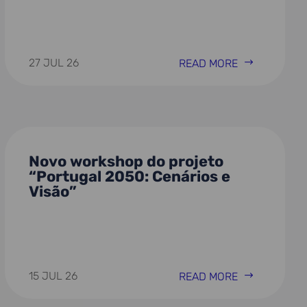
27 JUL 26
READ MORE
Novo workshop do projeto
“Portugal 2050: Cenários e
Visão”
15 JUL 26
READ MORE