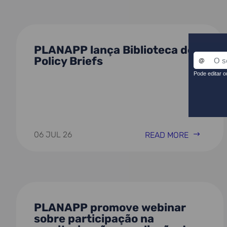
PLANAPP lança Biblioteca de
Policy Briefs
06 JUL 26
READ MORE
PLANAPP promove webinar
sobre participação na