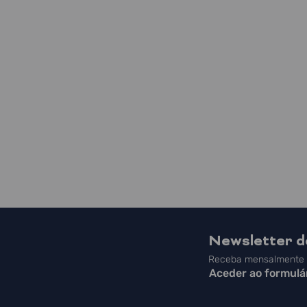
Newsletter 
Receba mensalmente a
Aceder ao formulá