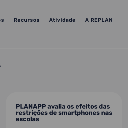
es
Recursos
Atividade
A REPLAN
s
PLANAPP avalia os efeitos das
restrições de smartphones nas
escolas