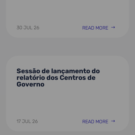
30 JUL 26
READ MORE
Sessão de lançamento do
relatório dos Centros de
Governo
17 JUL 26
READ MORE