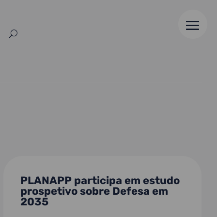
PLANAPP participa em estudo
prospetivo sobre Defesa em
2035