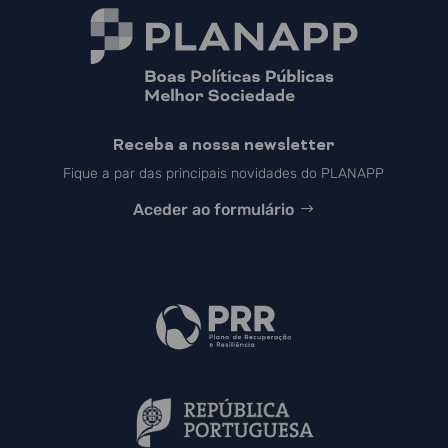
Receba a nossa newsletter
Fique a par das principais novidades do PLANAPP
Aceder ao formulário