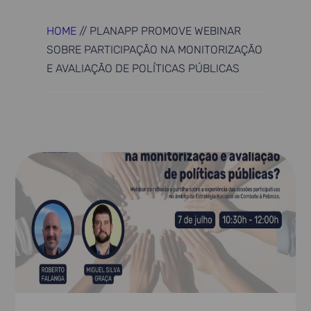
HOME
//
PLANAPP PROMOVE WEBINAR
SOBRE PARTICIPAÇÃO NA MONITORIZAÇÃO
E AVALIAÇÃO DE POLÍTICAS PÚBLICAS