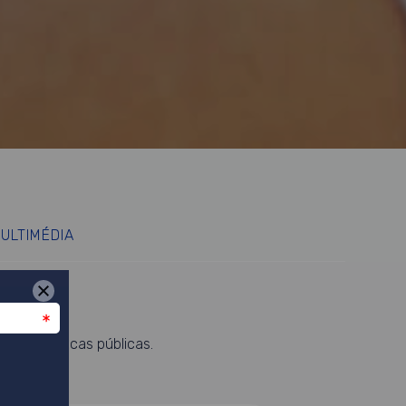
ULTIMÉDIA
 com políticas públicas.