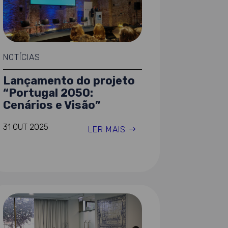
NOTÍCIAS
Lançamento do projeto
“Portugal 2050:
Cenários e Visão”
31 OUT 2025
LER MAIS