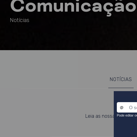
Comunicação
Notícias
NOTÍCIAS
Leia as nossas notícias