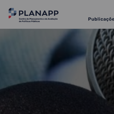
Publicaçõ