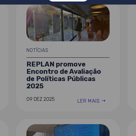
NOTÍCIAS
REPLAN promove
Encontro de Avaliação
de Políticas Públicas
2025
09 DEZ 2025
LER MAIS