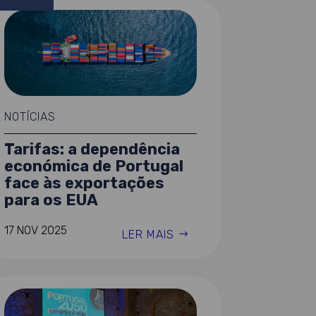
NOTÍCIAS
Tarifas: a dependência
económica de Portugal
face às exportações
para os EUA
17 NOV 2025
LER MAIS