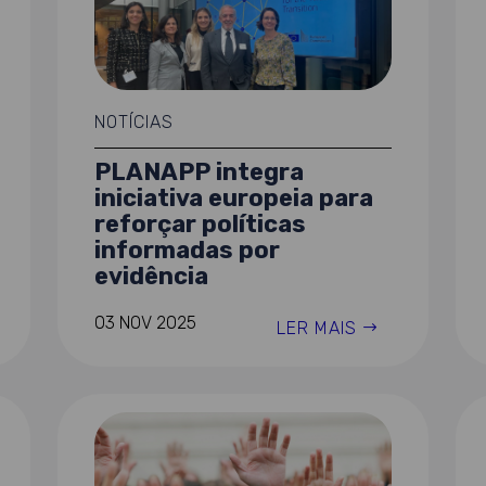
NOTÍCIAS
PLANAPP integra
iniciativa europeia para
reforçar políticas
informadas por
evidência
03 NOV 2025
LER MAIS