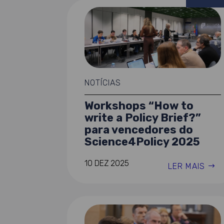
NOTÍCIAS
Workshops “How to
write a Policy Brief?”
para vencedores do
Science4Policy 2025
10 DEZ 2025
LER MAIS