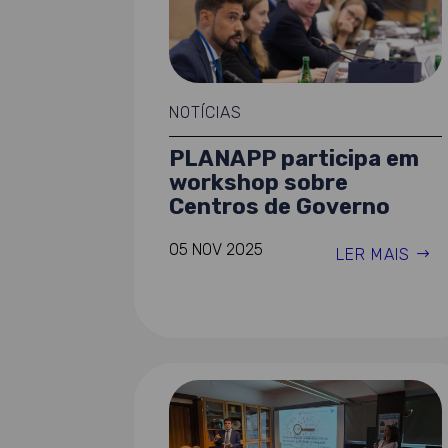
NOTÍCIAS
PLANAPP participa em
workshop sobre
Centros de Governo
05 NOV 2025
LER MAIS