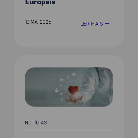
Europeia
13 MAI 2026
LER MAIS
NOTÍCIAS