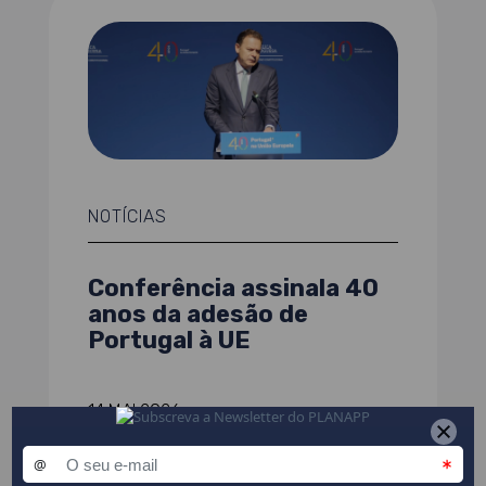
NOTÍCIAS
Conferência assinala 40
anos da adesão de
Portugal à UE
14 MAI 2026
LER MAIS