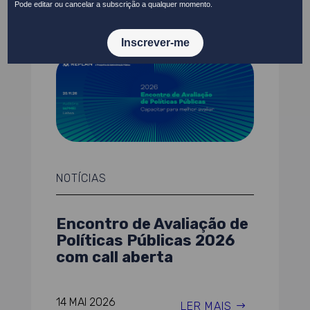
NOTÍCIAS
Encontro de Avaliação de
Políticas Públicas 2026
com call aberta
14 MAI 2026
LER MAIS