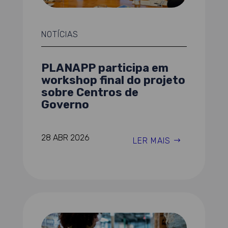
NOTÍCIAS
PLANAPP participa em
workshop final do projeto
sobre Centros de
Governo
28 ABR 2026
LER MAIS