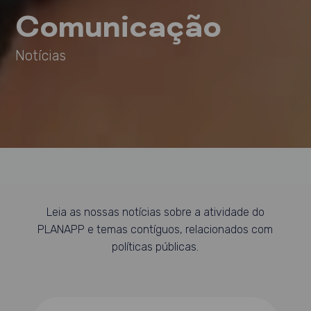
Comunicação
Notícias
Leia as nossas notícias sobre a atividade do
PLANAPP e temas contíguos, relacionados com
políticas públicas.