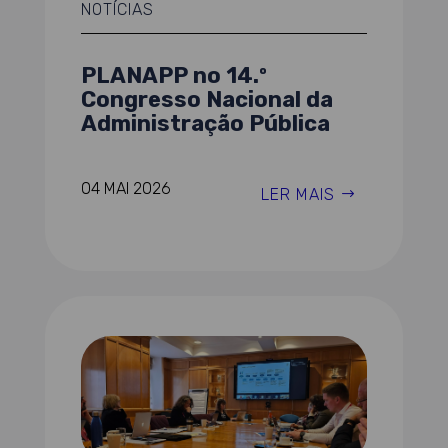
NOTÍCIAS
PLANAPP no 14.º
Congresso Nacional da
Administração Pública
04 MAI 2026
LER MAIS