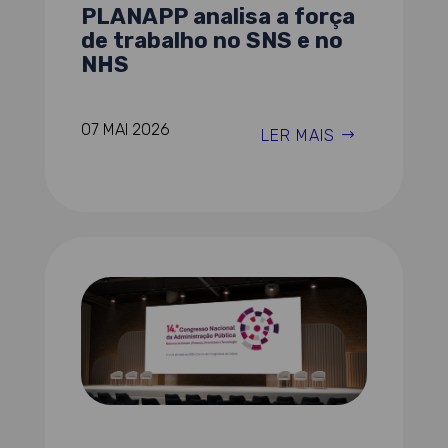
PLANAPP analisa a força
de trabalho no SNS e no
NHS
07 MAI 2026
LER MAIS