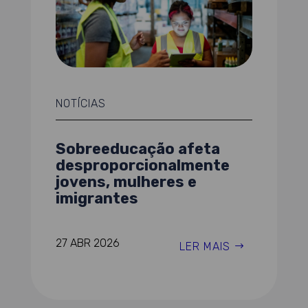
NOTÍCIAS
Sobreeducação afeta
desproporcionalmente
jovens, mulheres e
imigrantes
27 ABR 2026
LER MAIS