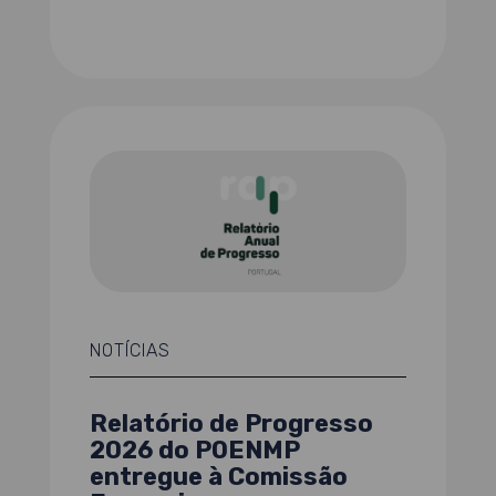
NOTÍCIAS
Relatório de Progresso
2026 do POENMP
entregue à Comissão